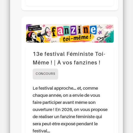
13e festival Féministe Toi-
Même ! | À vos fanzines !
CONCOURS
Le festival approche… et, comme
chaque année, on a envie de vous
faire participer avant même son
ouverture ! En 2026, on vous propose
de réaliser un fanzine féministe qui
sera peut-être exposé pendant le
festival…