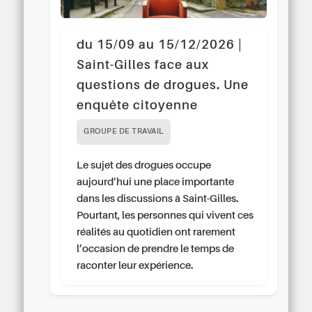
du 15/09 au 15/12/2026 |
Saint-Gilles face aux
questions de drogues. Une
enquête citoyenne
GROUPE DE TRAVAIL
Le sujet des drogues occupe
aujourd’hui une place importante
dans les discussions à Saint-Gilles.
Pourtant, les personnes qui vivent ces
réalités au quotidien ont rarement
l’occasion de prendre le temps de
raconter leur expérience.