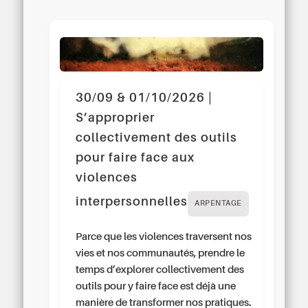
30/09 & 01/10/2026 |
S’approprier
collectivement des outils
pour faire face aux
violences
interpersonnelles
ARPENTAGE
Parce que les violences traversent nos
vies et nos communautés, prendre le
temps d’explorer collectivement des
outils pour y faire face est déjà une
manière de transformer nos pratiques.