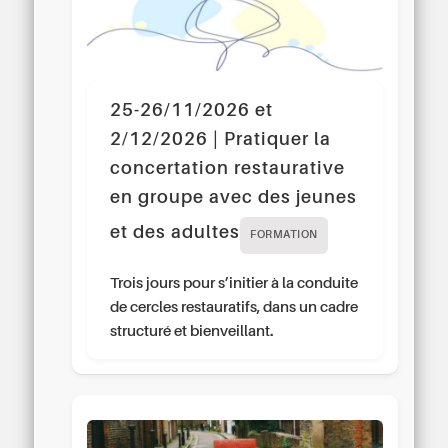
25-26/11/2026 et
2/12/2026 | Pratiquer la
concertation restaurative
en groupe avec des jeunes
et des adultes
FORMATION
Trois jours pour s’initier à la conduite
de cercles restauratifs, dans un cadre
structuré et bienveillant.