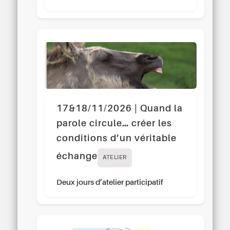
17&18/11/2026 | Quand la
parole circule… créer les
conditions d’un véritable
échange
ATELIER
Deux jours d’atelier participatif