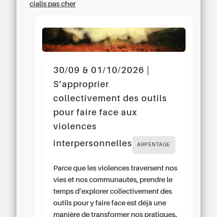
cialis pas cher
30/09 & 01/10/2026 |
S’approprier
collectivement des outils
pour faire face aux
violences
interpersonnelles
ARPENTAGE
Parce que les violences traversent nos
vies et nos communautés, prendre le
temps d’explorer collectivement des
outils pour y faire face est déjà une
manière de transformer nos pratiques.