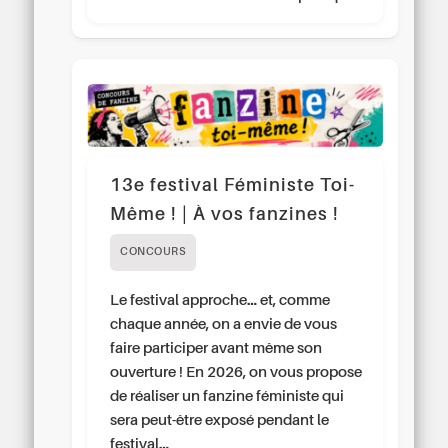
13e festival Féministe Toi-
Même ! | À vos fanzines !
CONCOURS
Le festival approche… et, comme
chaque année, on a envie de vous
faire participer avant même son
ouverture ! En 2026, on vous propose
de réaliser un fanzine féministe qui
sera peut-être exposé pendant le
festival…