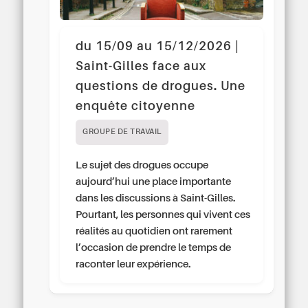
du 15/09 au 15/12/2026 |
Saint-Gilles face aux
questions de drogues. Une
enquête citoyenne
GROUPE DE TRAVAIL
Le sujet des drogues occupe
aujourd’hui une place importante
dans les discussions à Saint-Gilles.
Pourtant, les personnes qui vivent ces
réalités au quotidien ont rarement
l’occasion de prendre le temps de
raconter leur expérience.