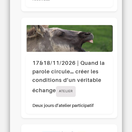
17&18/11/2026 | Quand la
parole circule… créer les
conditions d’un véritable
échange
ATELIER
Deux jours d’atelier participatif