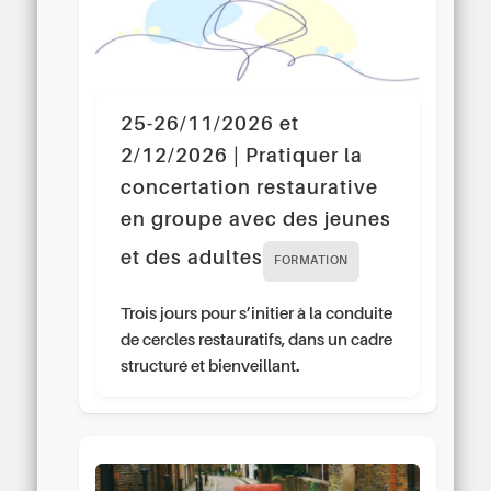
25-26/11/2026 et
2/12/2026 | Pratiquer la
concertation restaurative
en groupe avec des jeunes
et des adultes
FORMATION
Trois jours pour s’initier à la conduite
de cercles restauratifs, dans un cadre
structuré et bienveillant.