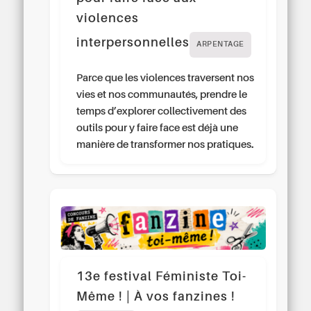
violences
interpersonnelles
ARPENTAGE
Parce que les violences traversent nos
vies et nos communautés, prendre le
temps d’explorer collectivement des
outils pour y faire face est déjà une
manière de transformer nos pratiques.
13e festival Féministe Toi-
Même ! | À vos fanzines !