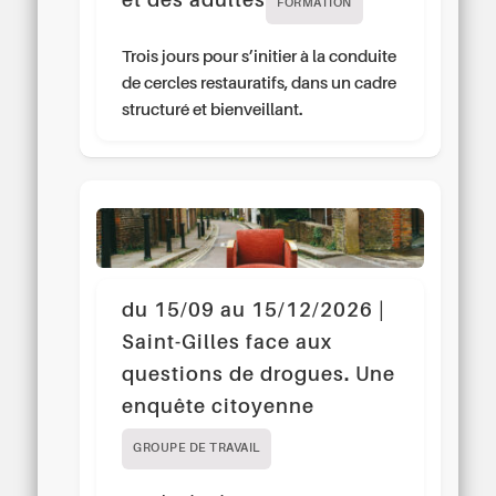
et des adultes
FORMATION
Trois jours pour s’initier à la conduite
de cercles restauratifs, dans un cadre
structuré et bienveillant.
du 15/09 au 15/12/2026 |
Saint-Gilles face aux
questions de drogues. Une
enquête citoyenne
GROUPE DE TRAVAIL