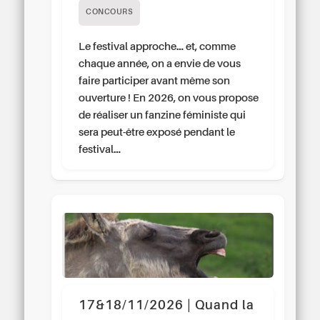
CONCOURS
Le festival approche… et, comme
chaque année, on a envie de vous
faire participer avant même son
ouverture ! En 2026, on vous propose
de réaliser un fanzine féministe qui
sera peut-être exposé pendant le
festival…
17&18/11/2026 | Quand la