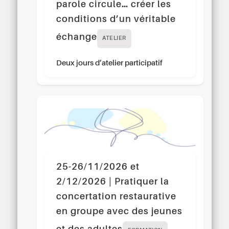
parole circule… créer les
conditions d’un véritable
échange
ATELIER
Deux jours d’atelier participatif
25-26/11/2026 et
2/12/2026 | Pratiquer la
concertation restaurative
en groupe avec des jeunes