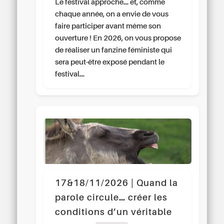
Le festival approche… et, comme
chaque année, on a envie de vous
faire participer avant même son
ouverture ! En 2026, on vous propose
de réaliser un fanzine féministe qui
sera peut-être exposé pendant le
festival…
17&18/11/2026 | Quand la
parole circule… créer les
conditions d’un véritable