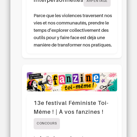
interpersonnelles
ARPENTAGE
Parce que les violences traversent nos
vies et nos communautés, prendre le
temps d’explorer collectivement des
outils pour y faire face est déjà une
manière de transformer nos pratiques.
13e festival Féministe Toi-
Même ! | À vos fanzines !
CONCOURS