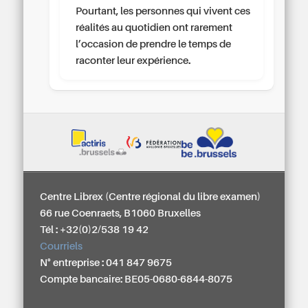
Pourtant, les personnes qui vivent ces
réalités au quotidien ont rarement
l’occasion de prendre le temps de
raconter leur expérience.
Centre Librex (Centre régional du libre examen)
66 rue Coenraets, B1060 Bruxelles
Tél : +32(0)2/538 19 42
Courriels
N° entreprise : 041 847 9675
Compte bancaire: BE05-0680-6844-8075