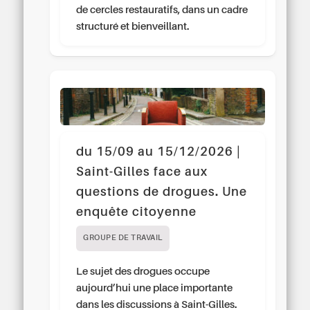
de cercles restauratifs, dans un cadre
structuré et bienveillant.
du 15/09 au 15/12/2026 |
Saint-Gilles face aux
questions de drogues. Une
enquête citoyenne
GROUPE DE TRAVAIL
Le sujet des drogues occupe
aujourd’hui une place importante
dans les discussions à Saint-Gilles.