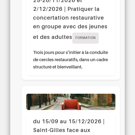
25-26/11/2026 et
2/12/2026 | Pratiquer la
concertation restaurative
en groupe avec des jeunes
et des adultes
FORMATION
Trois jours pour s’initier à la conduite
de cercles restauratifs, dans un cadre
structuré et bienveillant.
du 15/09 au 15/12/2026 |
Saint-Gilles face aux