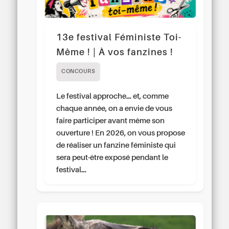
13e festival Féministe Toi-
Même ! | À vos fanzines !
CONCOURS
Le festival approche… et, comme
chaque année, on a envie de vous
faire participer avant même son
ouverture ! En 2026, on vous propose
de réaliser un fanzine féministe qui
sera peut-être exposé pendant le
festival…