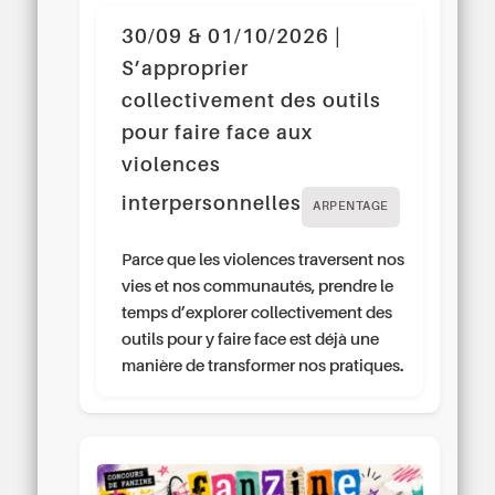
30/09 & 01/10/2026 |
S’approprier
collectivement des outils
pour faire face aux
violences
interpersonnelles
ARPENTAGE
Parce que les violences traversent nos
vies et nos communautés, prendre le
temps d’explorer collectivement des
outils pour y faire face est déjà une
manière de transformer nos pratiques.