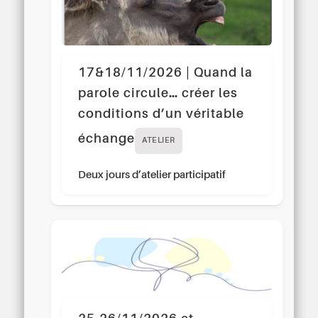
17&18/11/2026 | Quand la
parole circule… créer les
conditions d’un véritable
échange
ATELIER
Deux jours d’atelier participatif