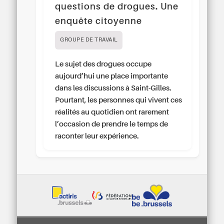
questions de drogues. Une
enquête citoyenne
GROUPE DE TRAVAIL
Le sujet des drogues occupe
aujourd’hui une place importante
dans les discussions à Saint-Gilles.
Pourtant, les personnes qui vivent ces
réalités au quotidien ont rarement
l’occasion de prendre le temps de
raconter leur expérience.