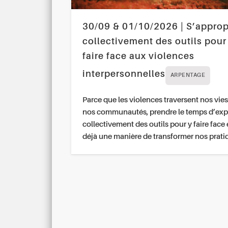
30/09 & 01/10/2026 | S’approp
collectivement des outils pour
faire face aux violences
interpersonnelles
ARPENTAGE
Parce que les violences traversent nos vies
nos communautés, prendre le temps d’exp
collectivement des outils pour y faire face 
déjà une manière de transformer nos prati