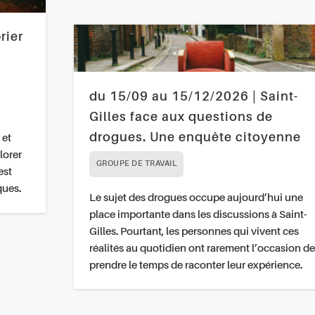
rier
du 15/09 au 15/12/2026 | Saint-
Gilles face aux questions de
drogues. Une enquête citoyenne
 et
lorer
GROUPE DE TRAVAIL
est
ques.
Le sujet des drogues occupe aujourd’hui une
place importante dans les discussions à Saint-
Gilles. Pourtant, les personnes qui vivent ces
réalités au quotidien ont rarement l’occasion de
prendre le temps de raconter leur expérience.