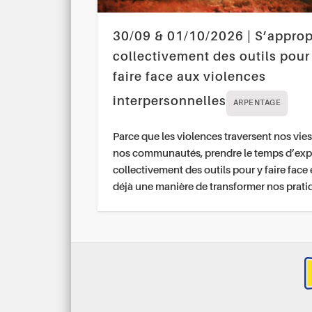
30/09 & 01/10/2026 | S’approp
collectivement des outils pour
faire face aux violences
interpersonnelles
ARPENTAGE
Parce que les violences traversent nos vies
nos communautés, prendre le temps d’exp
collectivement des outils pour y faire face 
déjà une manière de transformer nos prati