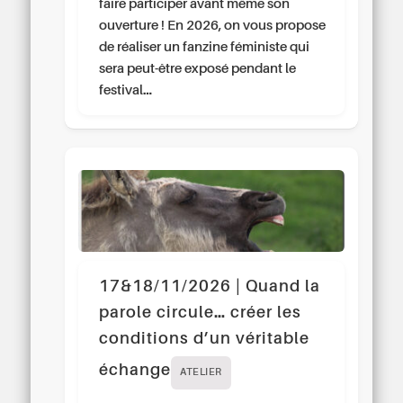
faire participer avant même son
ouverture ! En 2026, on vous propose
de réaliser un fanzine féministe qui
sera peut-être exposé pendant le
festival…
17&18/11/2026 | Quand la
parole circule… créer les
conditions d’un véritable
échange
ATELIER