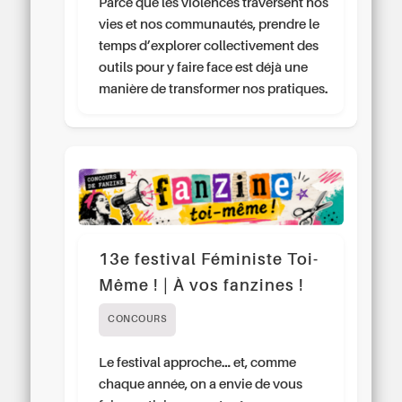
Parce que les violences traversent nos
vies et nos communautés, prendre le
temps d’explorer collectivement des
outils pour y faire face est déjà une
manière de transformer nos pratiques.
13e festival Féministe Toi-
Même ! | À vos fanzines !
CONCOURS
Le festival approche… et, comme
chaque année, on a envie de vous