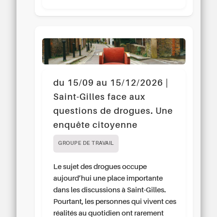
du 15/09 au 15/12/2026 |
Saint-Gilles face aux
questions de drogues. Une
enquête citoyenne
GROUPE DE TRAVAIL
Le sujet des drogues occupe
aujourd’hui une place importante
dans les discussions à Saint-Gilles.
Pourtant, les personnes qui vivent ces
réalités au quotidien ont rarement