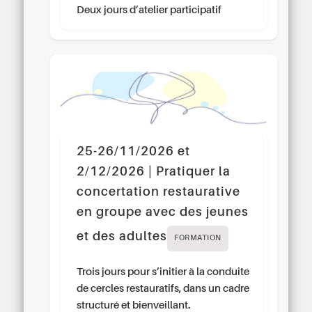
Deux jours d’atelier participatif
25-26/11/2026 et
2/12/2026 | Pratiquer la
concertation restaurative
en groupe avec des jeunes
et des adultes
FORMATION
Trois jours pour s’initier à la conduite
de cercles restauratifs, dans un cadre
structuré et bienveillant.