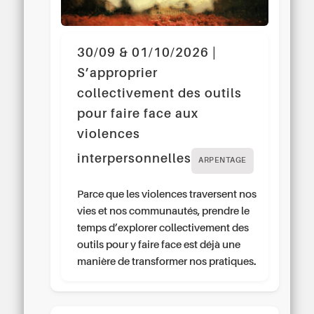
30/09 & 01/10/2026 |
S’approprier
collectivement des outils
pour faire face aux
violences
interpersonnelles
ARPENTAGE
Parce que les violences traversent nos
vies et nos communautés, prendre le
temps d’explorer collectivement des
outils pour y faire face est déjà une
manière de transformer nos pratiques.