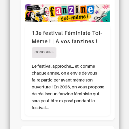
13e festival Féministe Toi-
Même ! | À vos fanzines !
CONCOURS
Le festival approche… et, comme
chaque année, on a envie de vous
faire participer avant même son
ouverture ! En 2026, on vous propose
de réaliser un fanzine féministe qui
sera peut-être exposé pendant le
festival…