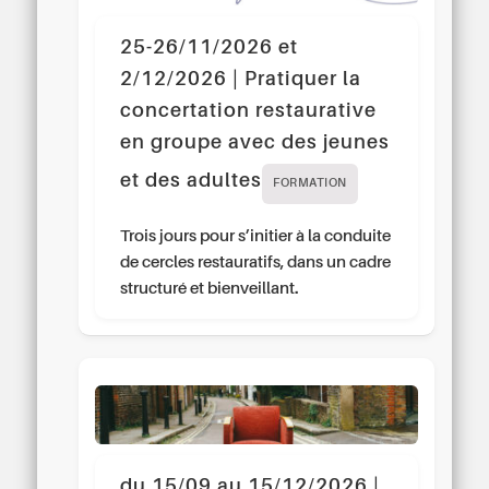
25-26/11/2026 et
2/12/2026 | Pratiquer la
concertation restaurative
en groupe avec des jeunes
et des adultes
FORMATION
Trois jours pour s’initier à la conduite
de cercles restauratifs, dans un cadre
structuré et bienveillant.
du 15/09 au 15/12/2026 |