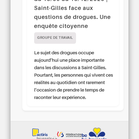
Saint-Gilles face aux
questions de drogues. Une
enquête citoyenne
GROUPE DE TRAVAIL
Le sujet des drogues occupe
aujourd’hui une place importante
dans les discussions à Saint-Gilles.
Pourtant, les personnes qui vivent ces
réalités au quotidien ont rarement
l’occasion de prendre le temps de
raconter leur expérience.