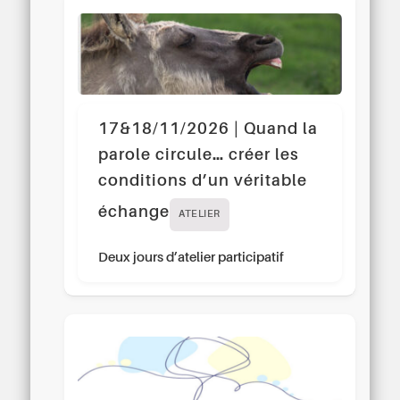
17&18/11/2026 | Quand la
parole circule… créer les
conditions d’un véritable
échange
ATELIER
Deux jours d’atelier participatif