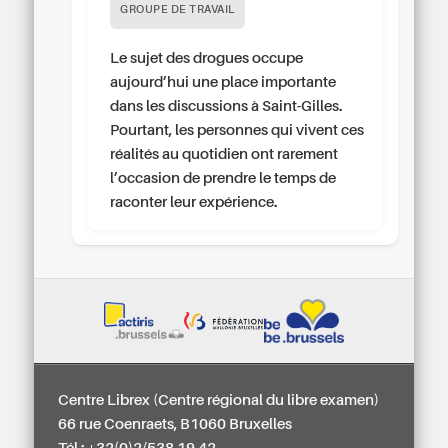
GROUPE DE TRAVAIL
Le sujet des drogues occupe
aujourd’hui une place importante
dans les discussions à Saint-Gilles.
Pourtant, les personnes qui vivent ces
réalités au quotidien ont rarement
l’occasion de prendre le temps de
raconter leur expérience.
Centre Librex (Centre régional du libre examen)
66 rue Coenraets, B1060 Bruxelles