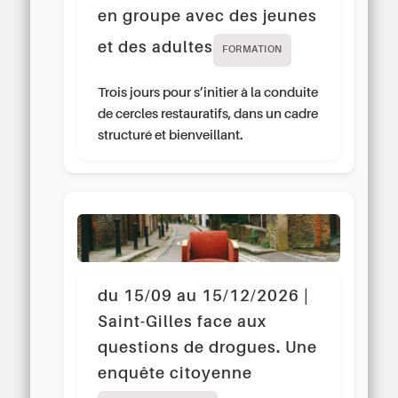
en groupe avec des jeunes
et des adultes
FORMATION
Trois jours pour s’initier à la conduite
de cercles restauratifs, dans un cadre
structuré et bienveillant.
du 15/09 au 15/12/2026 |
Saint-Gilles face aux
questions de drogues. Une
enquête citoyenne