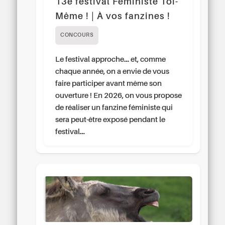
13e festival Féministe Toi-
Même ! | À vos fanzines !
CONCOURS
Le festival approche… et, comme
chaque année, on a envie de vous
faire participer avant même son
ouverture ! En 2026, on vous propose
de réaliser un fanzine féministe qui
sera peut-être exposé pendant le
festival…