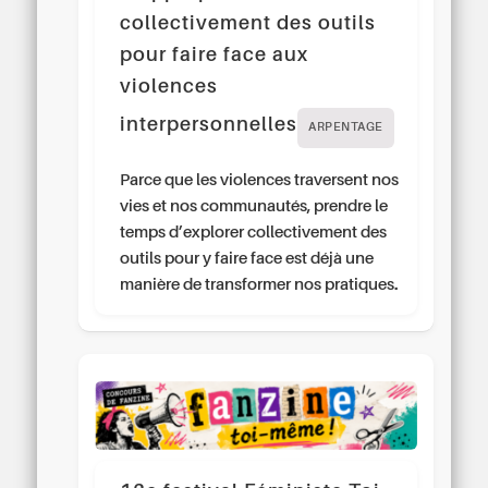
collectivement des outils
pour faire face aux
violences
interpersonnelles
ARPENTAGE
Parce que les violences traversent nos
vies et nos communautés, prendre le
temps d’explorer collectivement des
outils pour y faire face est déjà une
manière de transformer nos pratiques.