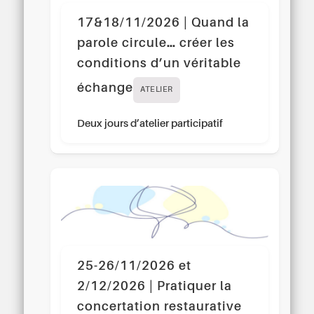
17&18/11/2026 | Quand la
parole circule… créer les
conditions d’un véritable
échange
ATELIER
Deux jours d’atelier participatif
25-26/11/2026 et
2/12/2026 | Pratiquer la
concertation restaurative