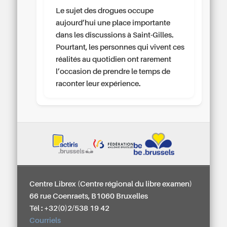
Le sujet des drogues occupe
aujourd’hui une place importante
dans les discussions à Saint-Gilles.
Pourtant, les personnes qui vivent ces
réalités au quotidien ont rarement
l’occasion de prendre le temps de
raconter leur expérience.
Centre Librex (Centre régional du libre examen)
66 rue Coenraets, B1060 Bruxelles
Tél : +32(0)2/538 19 42
Courriels