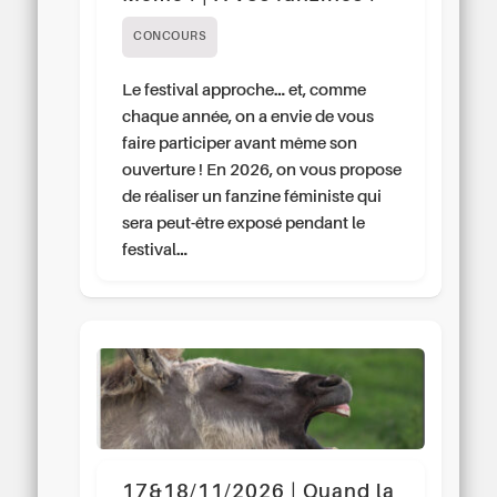
CONCOURS
Le festival approche… et, comme
chaque année, on a envie de vous
faire participer avant même son
ouverture ! En 2026, on vous propose
de réaliser un fanzine féministe qui
sera peut-être exposé pendant le
festival…
17&18/11/2026 | Quand la