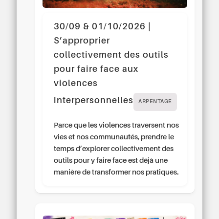
30/09 & 01/10/2026 |
S’approprier
collectivement des outils
pour faire face aux
violences
interpersonnelles
ARPENTAGE
Parce que les violences traversent nos
vies et nos communautés, prendre le
temps d’explorer collectivement des
outils pour y faire face est déjà une
manière de transformer nos pratiques.