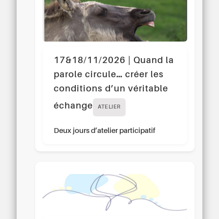
17&18/11/2026 | Quand la
parole circule… créer les
conditions d’un véritable
échange
ATELIER
Deux jours d’atelier participatif