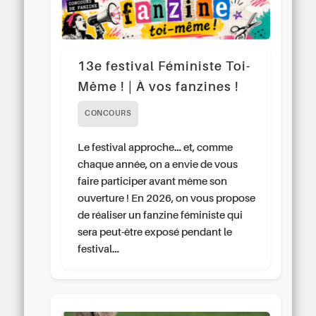
13e festival Féministe Toi-
Même ! | À vos fanzines !
CONCOURS
Le festival approche… et, comme
chaque année, on a envie de vous
faire participer avant même son
ouverture ! En 2026, on vous propose
de réaliser un fanzine féministe qui
sera peut-être exposé pendant le
festival…