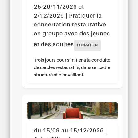
25-26/11/2026 et
2/12/2026 | Pratiquer la
concertation restaurative
en groupe avec des jeunes
et des adultes
FORMATION
Trois jours pour s’initier à la conduite
de cercles restauratifs, dans un cadre
structuré et bienveillant.
du 15/09 au 15/12/2026 |