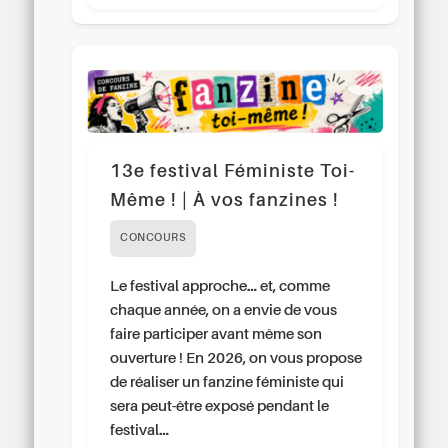
13e festival Féministe Toi-
Même ! | À vos fanzines !
CONCOURS
Le festival approche… et, comme
chaque année, on a envie de vous
faire participer avant même son
ouverture ! En 2026, on vous propose
de réaliser un fanzine féministe qui
sera peut-être exposé pendant le
festival…