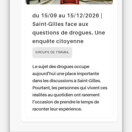
du 15/09 au 15/12/2026 |
Saint-Gilles face aux
questions de drogues. Une
enquête citoyenne
GROUPE DE TRAVAIL
Le sujet des drogues occupe
aujourd’hui une place importante
dans les discussions à Saint-Gilles.
Pourtant, les personnes qui vivent ces
réalités au quotidien ont rarement
l’occasion de prendre le temps de
raconter leur expérience.