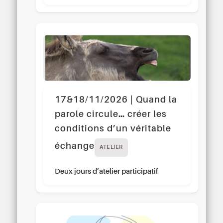
17&18/11/2026 | Quand la
parole circule… créer les
conditions d’un véritable
échange
ATELIER
Deux jours d’atelier participatif