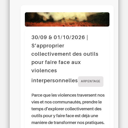
30/09 & 01/10/2026 |
S’approprier
collectivement des outils
pour faire face aux
violences
interpersonnelles
ARPENTAGE
Parce que les violences traversent nos
vies et nos communautés, prendre le
temps d’explorer collectivement des
outils pour y faire face est déjà une
manière de transformer nos pratiques.