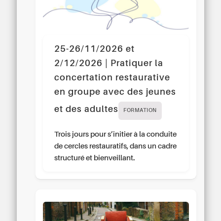
25-26/11/2026 et
2/12/2026 | Pratiquer la
concertation restaurative
en groupe avec des jeunes
et des adultes
FORMATION
Trois jours pour s’initier à la conduite
de cercles restauratifs, dans un cadre
structuré et bienveillant.