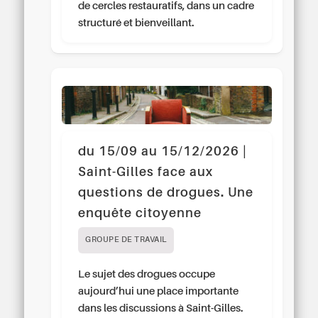
de cercles restauratifs, dans un cadre
structuré et bienveillant.
du 15/09 au 15/12/2026 |
Saint-Gilles face aux
questions de drogues. Une
enquête citoyenne
GROUPE DE TRAVAIL
Le sujet des drogues occupe
aujourd’hui une place importante
dans les discussions à Saint-Gilles.