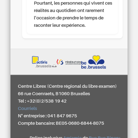
Pourtant, les personnes qui vivent ces
réalités au quotidien ont rarement
l’occasion de prendre le temps de
raconter leur expérience.
Centre Librex (Centre régional du libre examen)
66 rue Coenraets, B1060 Bruxelles
Tél : +32(0)2/538 19 42
Courriels
N° entreprise : 041 847 9675
Compte bancaire: BE05-0680-6844-8075