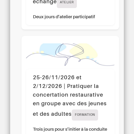
échange
ATELIER
Deux jours d’atelier participatif
25-26/11/2026 et
2/12/2026 | Pratiquer la
concertation restaurative
en groupe avec des jeunes
et des adultes
FORMATION
Trois jours pour s’initier à la conduite