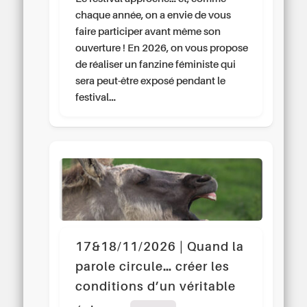
chaque année, on a envie de vous
faire participer avant même son
ouverture ! En 2026, on vous propose
de réaliser un fanzine féministe qui
sera peut-être exposé pendant le
festival…
17&18/11/2026 | Quand la
parole circule… créer les
conditions d’un véritable