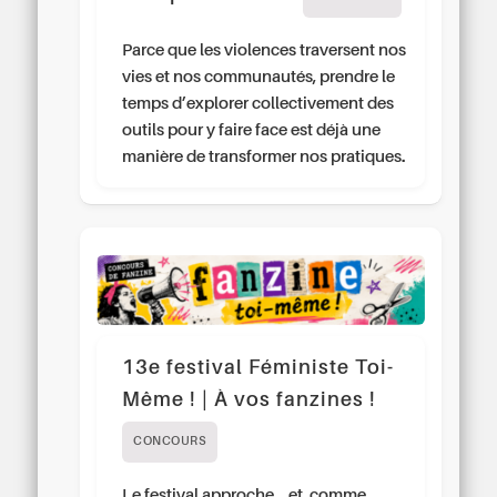
Parce que les violences traversent nos
vies et nos communautés, prendre le
temps d’explorer collectivement des
outils pour y faire face est déjà une
manière de transformer nos pratiques.
13e festival Féministe Toi-
Même ! | À vos fanzines !
CONCOURS
Le festival approche… et, comme