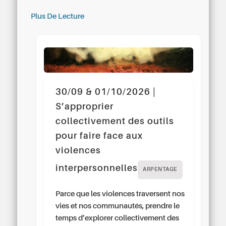
Plus De Lecture
30/09 & 01/10/2026 |
S’approprier
collectivement des outils
pour faire face aux
violences
interpersonnelles
ARPENTAGE
Parce que les violences traversent nos
vies et nos communautés, prendre le
temps d’explorer collectivement des