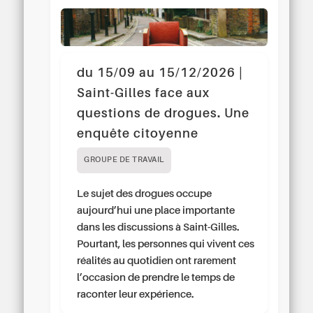
du 15/09 au 15/12/2026 |
Saint-Gilles face aux
questions de drogues. Une
enquête citoyenne
GROUPE DE TRAVAIL
Le sujet des drogues occupe
aujourd’hui une place importante
dans les discussions à Saint-Gilles.
Pourtant, les personnes qui vivent ces
réalités au quotidien ont rarement
l’occasion de prendre le temps de
raconter leur expérience.