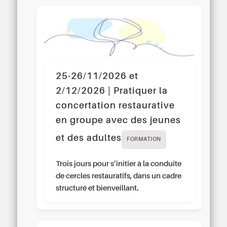
25-26/11/2026 et
2/12/2026 | Pratiquer la
concertation restaurative
en groupe avec des jeunes
et des adultes
FORMATION
Trois jours pour s’initier à la conduite
de cercles restauratifs, dans un cadre
structuré et bienveillant.