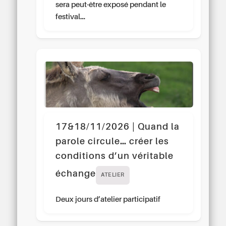
sera peut-être exposé pendant le
festival…
17&18/11/2026 | Quand la
parole circule… créer les
conditions d’un véritable
échange
ATELIER
Deux jours d’atelier participatif