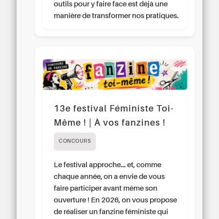
outils pour y faire face est déjà une
manière de transformer nos pratiques.
13e festival Féministe Toi-
Même ! | À vos fanzines !
CONCOURS
Le festival approche… et, comme
chaque année, on a envie de vous
faire participer avant même son
ouverture ! En 2026, on vous propose
de réaliser un fanzine féministe qui