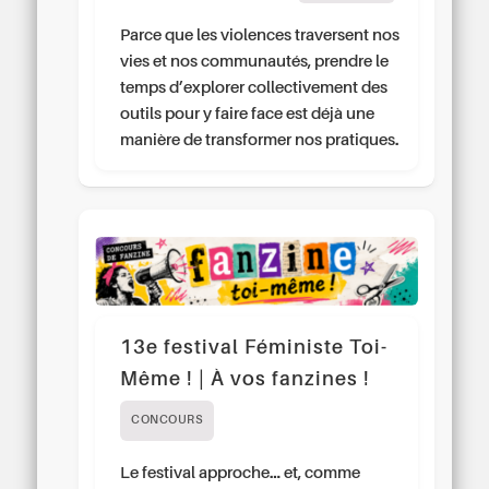
Parce que les violences traversent nos
vies et nos communautés, prendre le
temps d’explorer collectivement des
outils pour y faire face est déjà une
manière de transformer nos pratiques.
13e festival Féministe Toi-
Même ! | À vos fanzines !
CONCOURS
Le festival approche… et, comme