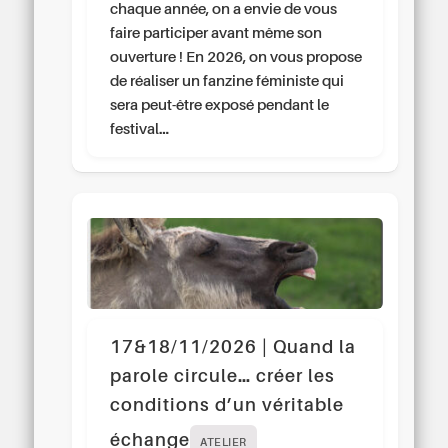
chaque année, on a envie de vous
faire participer avant même son
ouverture ! En 2026, on vous propose
de réaliser un fanzine féministe qui
sera peut-être exposé pendant le
festival…
17&18/11/2026 | Quand la
parole circule… créer les
conditions d’un véritable
échange
ATELIER