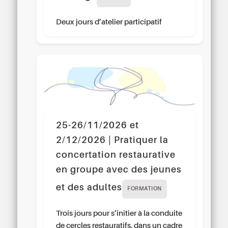
Deux jours d’atelier participatif
25-26/11/2026 et
2/12/2026 | Pratiquer la
concertation restaurative
en groupe avec des jeunes
et des adultes
FORMATION
Trois jours pour s’initier à la conduite
de cercles restauratifs, dans un cadre