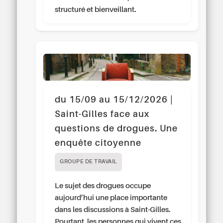
structuré et bienveillant.
du 15/09 au 15/12/2026 |
Saint-Gilles face aux
questions de drogues. Une
enquête citoyenne
GROUPE DE TRAVAIL
Le sujet des drogues occupe
aujourd’hui une place importante
dans les discussions à Saint-Gilles.
Pourtant, les personnes qui vivent ces