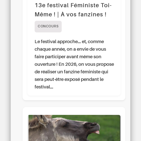
13e festival Féministe Toi-
Même ! | À vos fanzines !
CONCOURS
Le festival approche… et, comme
chaque année, on a envie de vous
faire participer avant même son
ouverture ! En 2026, on vous propose
de réaliser un fanzine féministe qui
sera peut-être exposé pendant le
festival…