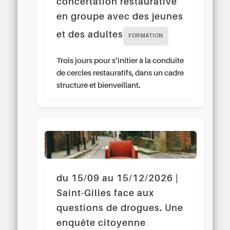
concertation restaurative
en groupe avec des jeunes
et des adultes
FORMATION
Trois jours pour s’initier à la conduite
de cercles restauratifs, dans un cadre
structuré et bienveillant.
du 15/09 au 15/12/2026 |
Saint-Gilles face aux
questions de drogues. Une
enquête citoyenne