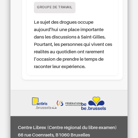
GROUPE DE TRAVAIL
Le sujet des drogues occupe
aujourd’hui une place importante
dans les discussions à Saint-Gilles.
Pourtant, les personnes qui vivent ces
réalités au quotidien ont rarement
l’occasion de prendre le temps de
raconter leur expérience.
Centre Librex (Centre régional du libre examen)
66 rue Coenraets, B1060 Bruxelles