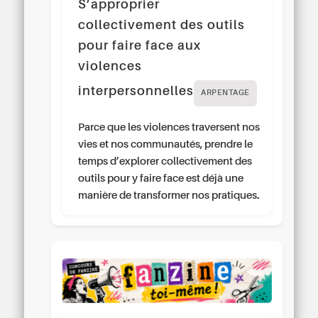
S’approprier
collectivement des outils
pour faire face aux
violences
interpersonnelles
ARPENTAGE
Parce que les violences traversent nos
vies et nos communautés, prendre le
temps d’explorer collectivement des
outils pour y faire face est déjà une
manière de transformer nos pratiques.