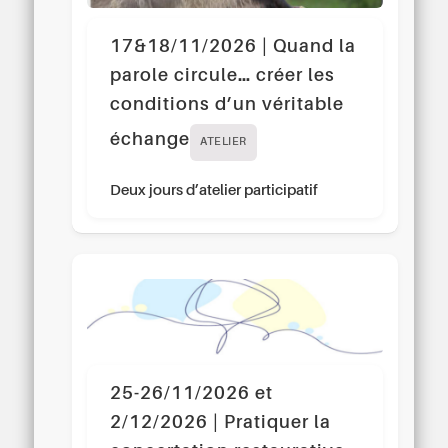
17&18/11/2026 | Quand la
parole circule… créer les
conditions d’un véritable
échange
ATELIER
Deux jours d’atelier participatif
25-26/11/2026 et
2/12/2026 | Pratiquer la