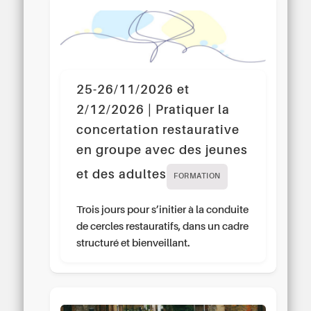
25-26/11/2026 et
2/12/2026 | Pratiquer la
concertation restaurative
en groupe avec des jeunes
et des adultes
FORMATION
Trois jours pour s’initier à la conduite
de cercles restauratifs, dans un cadre
structuré et bienveillant.