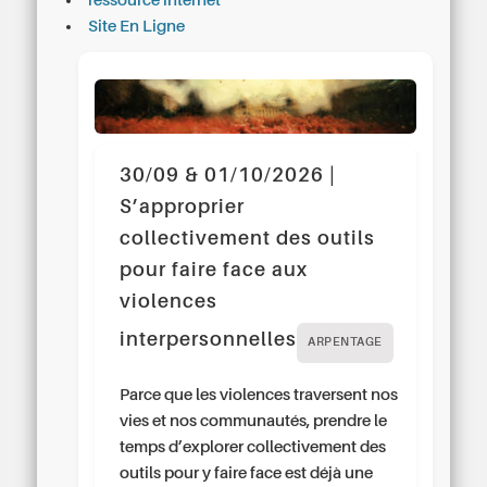
ressource internet
Site En Ligne
30/09 & 01/10/2026 |
S’approprier
collectivement des outils
pour faire face aux
violences
interpersonnelles
ARPENTAGE
Parce que les violences traversent nos
vies et nos communautés, prendre le
temps d’explorer collectivement des
outils pour y faire face est déjà une