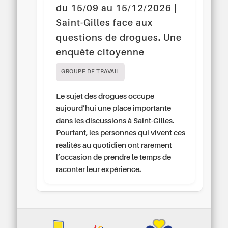
du 15/09 au 15/12/2026 |
Saint-Gilles face aux
questions de drogues. Une
enquête citoyenne
GROUPE DE TRAVAIL
Le sujet des drogues occupe
aujourd’hui une place importante
dans les discussions à Saint-Gilles.
Pourtant, les personnes qui vivent ces
réalités au quotidien ont rarement
l’occasion de prendre le temps de
raconter leur expérience.