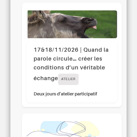
17&18/11/2026 | Quand la
parole circule… créer les
conditions d’un véritable
échange
ATELIER
Deux jours d’atelier participatif