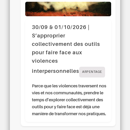
30/09 & 01/10/2026 |
S’approprier
collectivement des outils
pour faire face aux
violences
interpersonnelles
ARPENTAGE
Parce que les violences traversent nos
vies et nos communautés, prendre le
temps d’explorer collectivement des
outils pour y faire face est déjà une
manière de transformer nos pratiques.