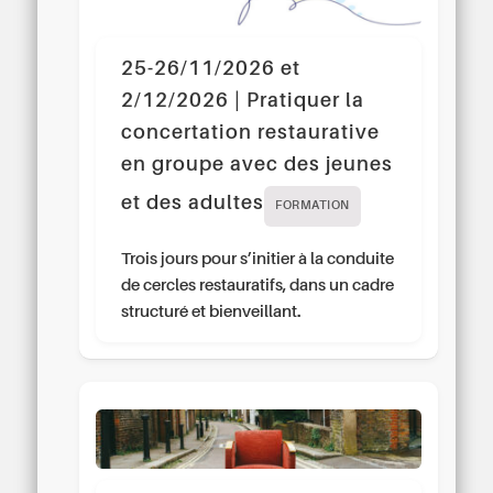
25-26/11/2026 et
2/12/2026 | Pratiquer la
concertation restaurative
en groupe avec des jeunes
et des adultes
FORMATION
Trois jours pour s’initier à la conduite
de cercles restauratifs, dans un cadre
structuré et bienveillant.