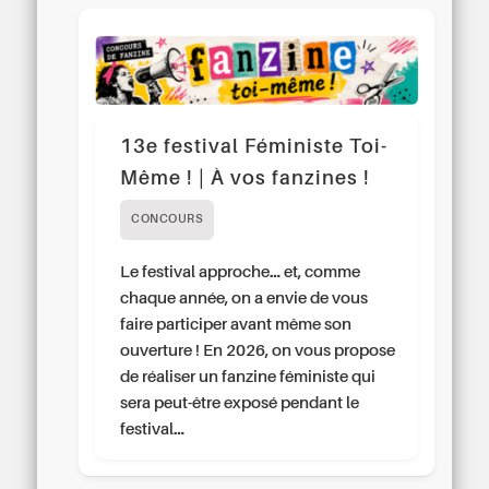
13e festival Féministe Toi-
Même ! | À vos fanzines !
CONCOURS
Le festival approche… et, comme
chaque année, on a envie de vous
faire participer avant même son
ouverture ! En 2026, on vous propose
de réaliser un fanzine féministe qui
sera peut-être exposé pendant le
festival…