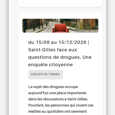
du 15/09 au 15/12/2026 |
Saint-Gilles face aux
questions de drogues. Une
enquête citoyenne
GROUPE DE TRAVAIL
Le sujet des drogues occupe
aujourd’hui une place importante
dans les discussions à Saint-Gilles.
Pourtant, les personnes qui vivent ces
réalités au quotidien ont rarement