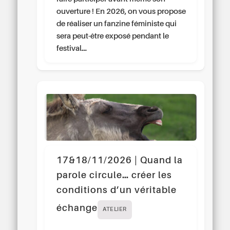
ouverture ! En 2026, on vous propose
de réaliser un fanzine féministe qui
sera peut-être exposé pendant le
festival…
17&18/11/2026 | Quand la
parole circule… créer les
conditions d’un véritable
échange
ATELIER