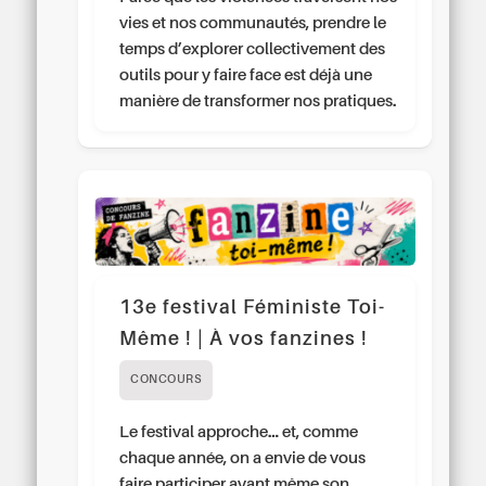
vies et nos communautés, prendre le
temps d’explorer collectivement des
outils pour y faire face est déjà une
manière de transformer nos pratiques.
13e festival Féministe Toi-
Même ! | À vos fanzines !
CONCOURS
Le festival approche… et, comme
chaque année, on a envie de vous
faire participer avant même son