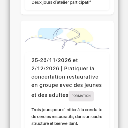
Deux jours d’atelier participatif
25-26/11/2026 et
2/12/2026 | Pratiquer la
concertation restaurative
en groupe avec des jeunes
et des adultes
FORMATION
Trois jours pour s’initier à la conduite
de cercles restauratifs, dans un cadre
structuré et bienveillant.