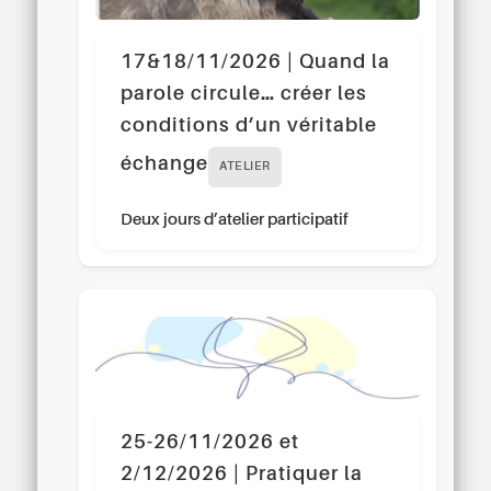
17&18/11/2026 | Quand la
parole circule… créer les
conditions d’un véritable
échange
ATELIER
Deux jours d’atelier participatif
25-26/11/2026 et
2/12/2026 | Pratiquer la