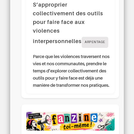
S’approprier
collectivement des outils
pour faire face aux
violences
interpersonnelles
ARPENTAGE
Parce que les violences traversent nos
vies et nos communautés, prendre le
temps d’explorer collectivement des
outils pour y faire face est déjà une
manière de transformer nos pratiques.