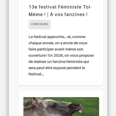
13e festival Féministe Toi-
Même ! | À vos fanzines !
CONCOURS
Le festival approche… et, comme
chaque année, on a envie de vous
faire participer avant même son
ouverture ! En 2026, on vous propose
de réaliser un fanzine féministe qui
sera peut-être exposé pendant le
festival…