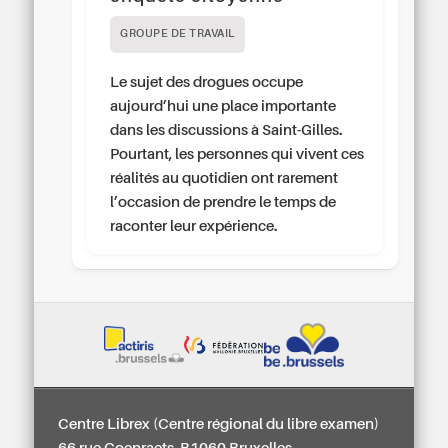
GROUPE DE TRAVAIL
Le sujet des drogues occupe
aujourd’hui une place importante
dans les discussions à Saint-Gilles.
Pourtant, les personnes qui vivent ces
réalités au quotidien ont rarement
l’occasion de prendre le temps de
raconter leur expérience.
Centre Librex (Centre régional du libre examen)