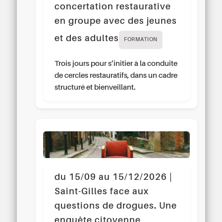
concertation restaurative
en groupe avec des jeunes
et des adultes
FORMATION
Trois jours pour s’initier à la conduite
de cercles restauratifs, dans un cadre
structuré et bienveillant.
du 15/09 au 15/12/2026 |
Saint-Gilles face aux
questions de drogues. Une
enquête citoyenne