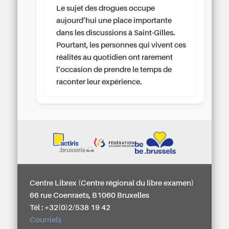
Le sujet des drogues occupe
aujourd’hui une place importante
dans les discussions à Saint-Gilles.
Pourtant, les personnes qui vivent ces
réalités au quotidien ont rarement
l’occasion de prendre le temps de
raconter leur expérience.
Centre Librex (Centre régional du libre examen)
66 rue Coenraets, B1060 Bruxelles
Tél : +32(0)2/538 19 42
Courriels