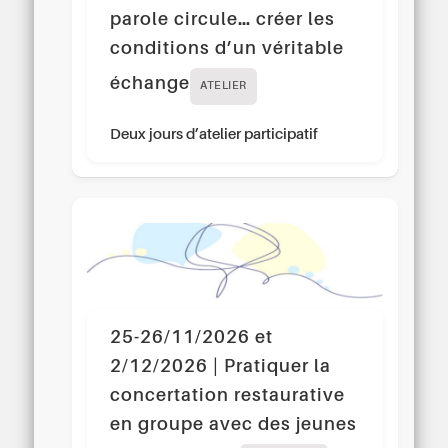
parole circule… créer les
conditions d’un véritable
échange
ATELIER
Deux jours d’atelier participatif
25-26/11/2026 et
2/12/2026 | Pratiquer la
concertation restaurative
en groupe avec des jeunes