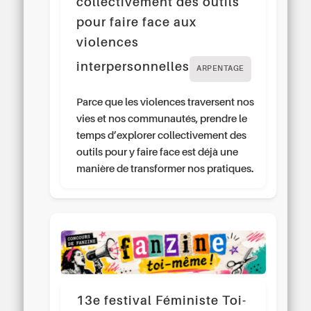
collectivement des outils
pour faire face aux
violences
interpersonnelles
ARPENTAGE
Parce que les violences traversent nos
vies et nos communautés, prendre le
temps d’explorer collectivement des
outils pour y faire face est déjà une
manière de transformer nos pratiques.
13e festival Féministe Toi-