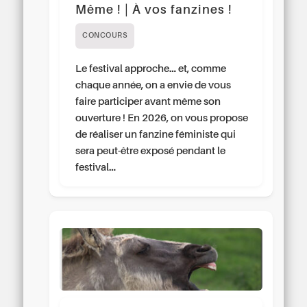
Même ! | À vos fanzines !
CONCOURS
Le festival approche… et, comme
chaque année, on a envie de vous
faire participer avant même son
ouverture ! En 2026, on vous propose
de réaliser un fanzine féministe qui
sera peut-être exposé pendant le
festival…