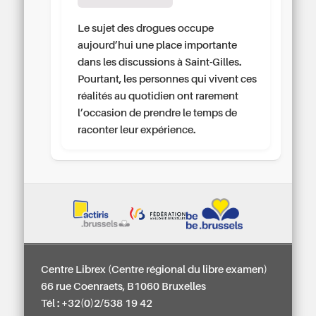
Le sujet des drogues occupe
aujourd’hui une place importante
dans les discussions à Saint-Gilles.
Pourtant, les personnes qui vivent ces
réalités au quotidien ont rarement
l’occasion de prendre le temps de
raconter leur expérience.
Centre Librex (Centre régional du libre examen)
66 rue Coenraets, B1060 Bruxelles
Tél : +32(0)2/538 19 42