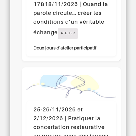
17&18/11/2026 | Quand la
parole circule… créer les
conditions d’un véritable
échange
ATELIER
Deux jours d’atelier participatif
25-26/11/2026 et
2/12/2026 | Pratiquer la
concertation restaurative