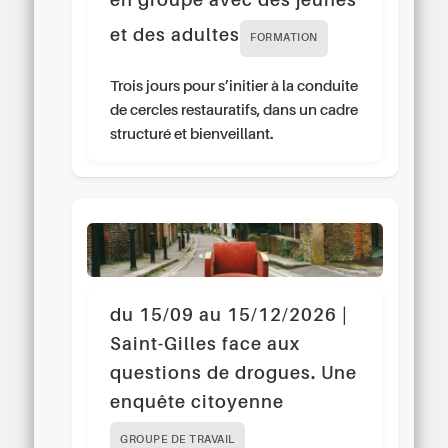
en groupe avec des jeunes
et des adultes
FORMATION
Trois jours pour s’initier à la conduite
de cercles restauratifs, dans un cadre
structuré et bienveillant.
du 15/09 au 15/12/2026 |
Saint-Gilles face aux
questions de drogues. Une
enquête citoyenne
GROUPE DE TRAVAIL