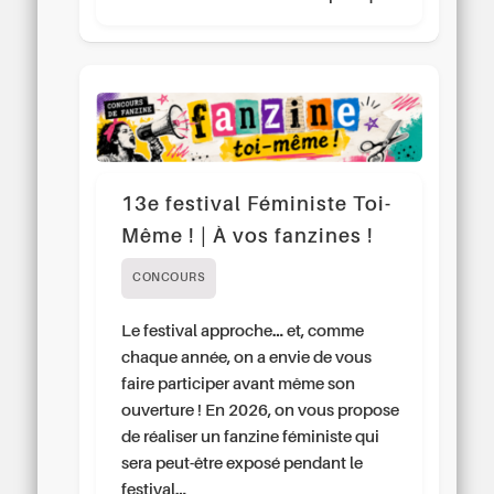
13e festival Féministe Toi-
Même ! | À vos fanzines !
CONCOURS
Le festival approche… et, comme
chaque année, on a envie de vous
faire participer avant même son
ouverture ! En 2026, on vous propose
de réaliser un fanzine féministe qui
sera peut-être exposé pendant le
festival…