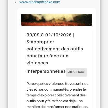
www.stadtapotheke.com
30/09 & 01/10/2026 |
S’approprier
collectivement des outils
pour faire face aux
violences
interpersonnelles
ARPENTAGE
Parce que les violences traversent nos
vies et nos communautés, prendre le
temps d’explorer collectivement des
outils pour y faire face est déjà une
manière de transformer nos pratiques.