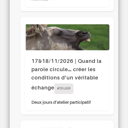
17&18/11/2026 | Quand la
parole circule… créer les
conditions d’un véritable
échange
ATELIER
Deux jours d’atelier participatif