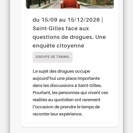
du 15/09 au 15/12/2026 |
Saint-Gilles face aux
questions de drogues. Une
enquête citoyenne
GROUPE DE TRAVAIL
Le sujet des drogues occupe
aujourd’hui une place importante
dans les discussions à Saint-Gilles.
Pourtant, les personnes qui vivent ces
réalités au quotidien ont rarement
l’occasion de prendre le temps de
raconter leur expérience.