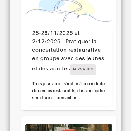
25-26/11/2026 et
2/12/2026 | Pratiquer la
concertation restaurative
en groupe avec des jeunes
et des adultes
FORMATION
Trois jours pour s’initier à la conduite
de cercles restauratifs, dans un cadre
structuré et bienveillant.