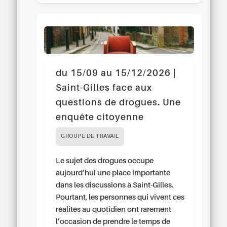
du 15/09 au 15/12/2026 |
Saint-Gilles face aux
questions de drogues. Une
enquête citoyenne
GROUPE DE TRAVAIL
Le sujet des drogues occupe
aujourd’hui une place importante
dans les discussions à Saint-Gilles.
Pourtant, les personnes qui vivent ces
réalités au quotidien ont rarement
l’occasion de prendre le temps de