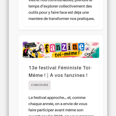
vies et nos communautés, prendre le
temps d’explorer collectivement des
outils pour y faire face est déjà une
manière de transformer nos pratiques.
13e festival Féministe Toi-
Même ! | À vos fanzines !
CONCOURS
Le festival approche… et, comme
chaque année, on a envie de vous
faire participer avant même son