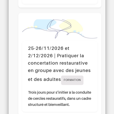
25-26/11/2026 et
2/12/2026 | Pratiquer la
concertation restaurative
en groupe avec des jeunes
et des adultes
FORMATION
Trois jours pour s’initier à la conduite
de cercles restauratifs, dans un cadre
structuré et bienveillant.