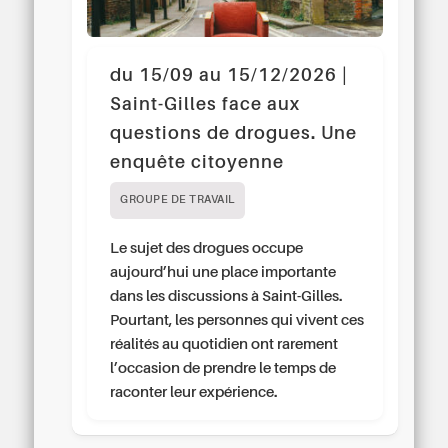
du 15/09 au 15/12/2026 |
Saint-Gilles face aux
questions de drogues. Une
enquête citoyenne
GROUPE DE TRAVAIL
Le sujet des drogues occupe
aujourd’hui une place importante
dans les discussions à Saint-Gilles.
Pourtant, les personnes qui vivent ces
réalités au quotidien ont rarement
l’occasion de prendre le temps de
raconter leur expérience.