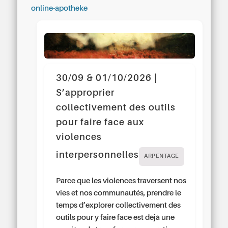
online-apotheke
30/09 & 01/10/2026 |
S’approprier
collectivement des outils
pour faire face aux
violences
interpersonnelles
ARPENTAGE
Parce que les violences traversent nos
vies et nos communautés, prendre le
temps d’explorer collectivement des
outils pour y faire face est déjà une