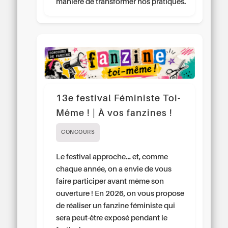
manière de transformer nos pratiques.
13e festival Féministe Toi-
Même ! | À vos fanzines !
CONCOURS
Le festival approche… et, comme
chaque année, on a envie de vous
faire participer avant même son
ouverture ! En 2026, on vous propose
de réaliser un fanzine féministe qui
sera peut-être exposé pendant le