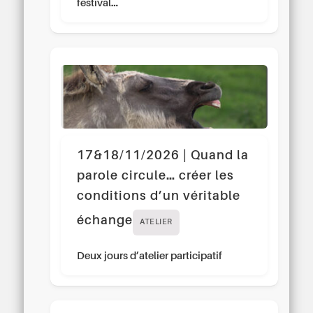
festival…
17&18/11/2026 | Quand la
parole circule… créer les
conditions d’un véritable
échange
ATELIER
Deux jours d’atelier participatif