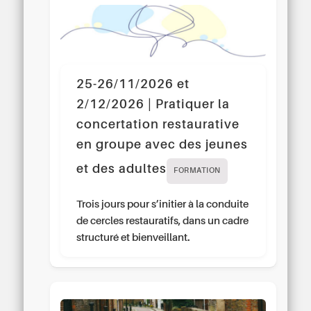
25-26/11/2026 et
2/12/2026 | Pratiquer la
concertation restaurative
en groupe avec des jeunes
et des adultes
FORMATION
Trois jours pour s’initier à la conduite
de cercles restauratifs, dans un cadre
structuré et bienveillant.