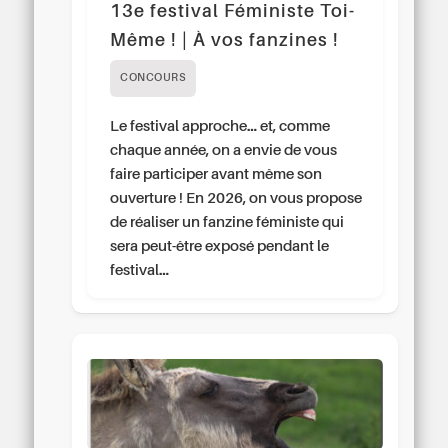
13e festival Féministe Toi-
Même ! | À vos fanzines !
CONCOURS
Le festival approche… et, comme
chaque année, on a envie de vous
faire participer avant même son
ouverture ! En 2026, on vous propose
de réaliser un fanzine féministe qui
sera peut-être exposé pendant le
festival…