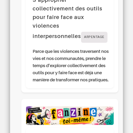
S’approprier
collectivement des outils
pour faire face aux
violences
interpersonnelles
ARPENTAGE
Parce que les violences traversent nos
vies et nos communautés, prendre le
temps d’explorer collectivement des
outils pour y faire face est déjà une
manière de transformer nos pratiques.