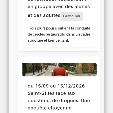
en groupe avec des jeunes
et des adultes
FORMATION
Trois jours pour s’initier à la conduite
de cercles restauratifs, dans un cadre
structuré et bienveillant.
du 15/09 au 15/12/2026 |
Saint-Gilles face aux
questions de drogues. Une
enquête citoyenne