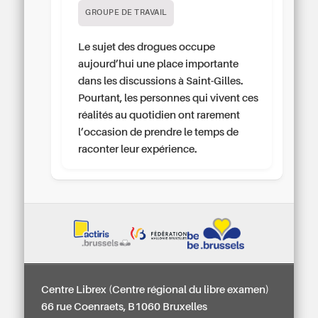
GROUPE DE TRAVAIL
Le sujet des drogues occupe
aujourd’hui une place importante
dans les discussions à Saint-Gilles.
Pourtant, les personnes qui vivent ces
réalités au quotidien ont rarement
l’occasion de prendre le temps de
raconter leur expérience.
Centre Librex (Centre régional du libre examen)
66 rue Coenraets, B1060 Bruxelles