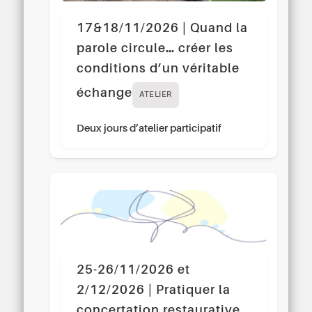
17&18/11/2026 | Quand la
parole circule… créer les
conditions d’un véritable
échange
ATELIER
Deux jours d’atelier participatif
25-26/11/2026 et
2/12/2026 | Pratiquer la
concertation restaurative