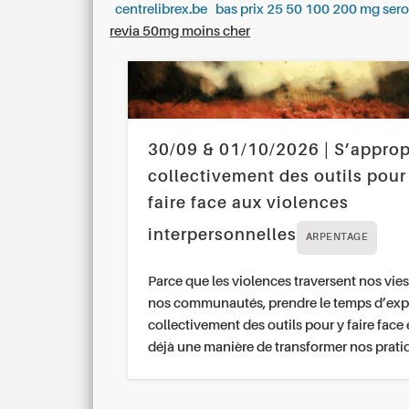
centrelibrex.be
bas prix 25 50 100 200 mg ser
revia 50mg moins cher
30/09 & 01/10/2026 | S’approp
collectivement des outils pour
faire face aux violences
interpersonnelles
ARPENTAGE
Parce que les violences traversent nos vies
nos communautés, prendre le temps d’exp
collectivement des outils pour y faire face 
déjà une manière de transformer nos prati