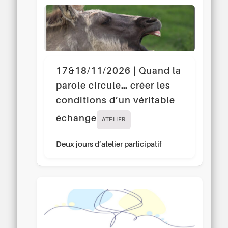
17&18/11/2026 | Quand la
parole circule… créer les
conditions d’un véritable
échange
ATELIER
Deux jours d’atelier participatif