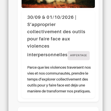
30/09 & 01/10/2026 |
S’approprier
collectivement des outils
pour faire face aux
violences
interpersonnelles
ARPENTAGE
Parce que les violences traversent nos
vies et nos communautés, prendre le
temps d’explorer collectivement des
outils pour y faire face est déjà une
manière de transformer nos pratiques.