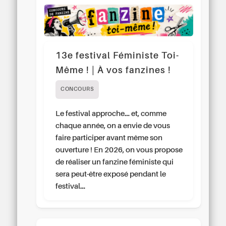
13e festival Féministe Toi-
Même ! | À vos fanzines !
CONCOURS
Le festival approche… et, comme
chaque année, on a envie de vous
faire participer avant même son
ouverture ! En 2026, on vous propose
de réaliser un fanzine féministe qui
sera peut-être exposé pendant le
festival…