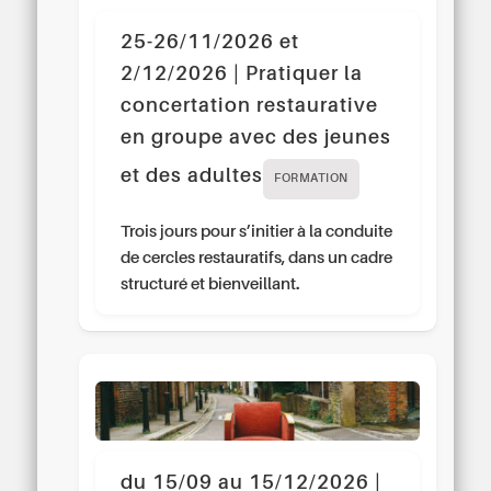
25-26/11/2026 et
2/12/2026 | Pratiquer la
concertation restaurative
en groupe avec des jeunes
et des adultes
FORMATION
Trois jours pour s’initier à la conduite
de cercles restauratifs, dans un cadre
structuré et bienveillant.
du 15/09 au 15/12/2026 |