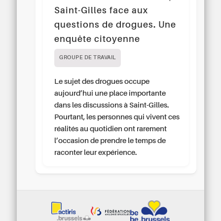
Saint-Gilles face aux
questions de drogues. Une
enquête citoyenne
GROUPE DE TRAVAIL
Le sujet des drogues occupe
aujourd’hui une place importante
dans les discussions à Saint-Gilles.
Pourtant, les personnes qui vivent ces
réalités au quotidien ont rarement
l’occasion de prendre le temps de
raconter leur expérience.