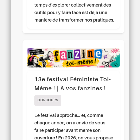
temps d’explorer collectivement des
outils pour y faire face est déjà une
manière de transformer nos pratiques.
13e festival Féministe Toi-
Même ! | À vos fanzines !
CONCOURS
Le festival approche… et, comme
chaque année, on a envie de vous
faire participer avant même son
ouverture ! En 2026, on vous propose