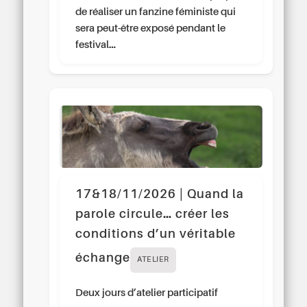
de réaliser un fanzine féministe qui
sera peut-être exposé pendant le
festival…
17&18/11/2026 | Quand la
parole circule… créer les
conditions d’un véritable
échange
ATELIER
Deux jours d’atelier participatif