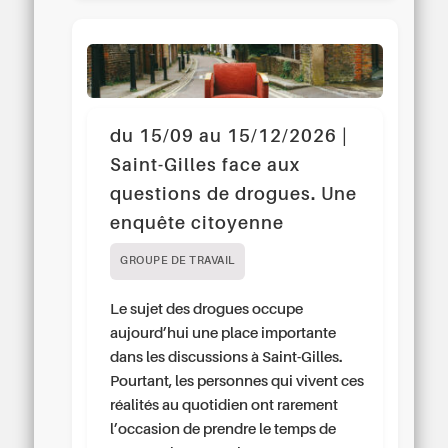
du 15/09 au 15/12/2026 |
Saint-Gilles face aux
questions de drogues. Une
enquête citoyenne
GROUPE DE TRAVAIL
Le sujet des drogues occupe
aujourd’hui une place importante
dans les discussions à Saint-Gilles.
Pourtant, les personnes qui vivent ces
réalités au quotidien ont rarement
l’occasion de prendre le temps de