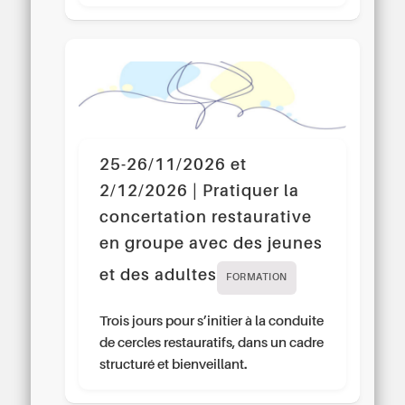
25-26/11/2026 et
2/12/2026 | Pratiquer la
concertation restaurative
en groupe avec des jeunes
et des adultes
FORMATION
Trois jours pour s’initier à la conduite
de cercles restauratifs, dans un cadre
structuré et bienveillant.