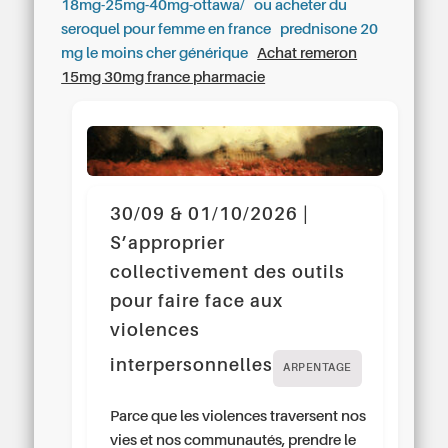
18mg-25mg-40mg-ottawa/
ou acheter du
seroquel pour femme en france
prednisone 20
mg le moins cher générique
Achat remeron
15mg 30mg france pharmacie
30/09 & 01/10/2026 |
S’approprier
collectivement des outils
pour faire face aux
violences
interpersonnelles
ARPENTAGE
Parce que les violences traversent nos
vies et nos communautés, prendre le