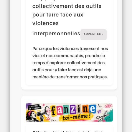
collectivement des outils
pour faire face aux
violences
interpersonnelles
ARPENTAGE
Parce que les violences traversent nos
vies et nos communautés, prendre le
temps d’explorer collectivement des
outils pour y faire face est déjà une
manière de transformer nos pratiques.