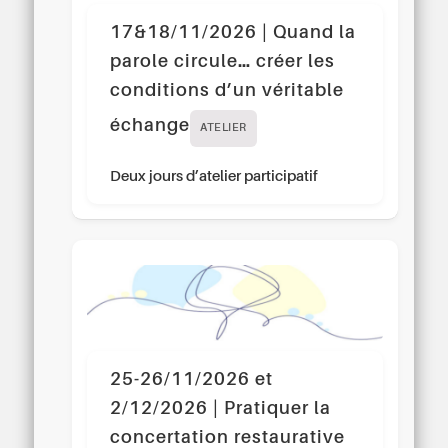
17&18/11/2026 | Quand la
parole circule… créer les
conditions d’un véritable
échange
ATELIER
Deux jours d’atelier participatif
25-26/11/2026 et
2/12/2026 | Pratiquer la
concertation restaurative