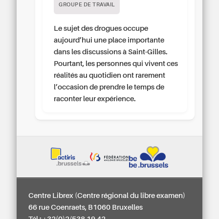
GROUPE DE TRAVAIL
Le sujet des drogues occupe
aujourd’hui une place importante
dans les discussions à Saint-Gilles.
Pourtant, les personnes qui vivent ces
réalités au quotidien ont rarement
l’occasion de prendre le temps de
raconter leur expérience.
Centre Librex (Centre régional du libre examen)
66 rue Coenraets, B1060 Bruxelles