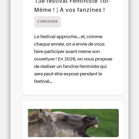
13e festival Féministe Toi-
Même ! | À vos fanzines !
CONCOURS
Le festival approche… et, comme
chaque année, on a envie de vous
faire participer avant même son
ouverture ! En 2026, on vous propose
de réaliser un fanzine féministe qui
sera peut-être exposé pendant le
festival…