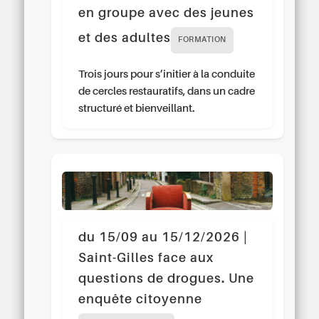
en groupe avec des jeunes
et des adultes
FORMATION
Trois jours pour s’initier à la conduite
de cercles restauratifs, dans un cadre
structuré et bienveillant.
du 15/09 au 15/12/2026 |
Saint-Gilles face aux
questions de drogues. Une
enquête citoyenne