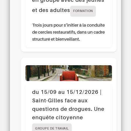
en groupe avec des jeunes
et des adultes
FORMATION
Trois jours pour s’initier à la conduite
de cercles restauratifs, dans un cadre
structuré et bienveillant.
du 15/09 au 15/12/2026 |
Saint-Gilles face aux
questions de drogues. Une
enquête citoyenne
GROUPE DE TRAVAIL