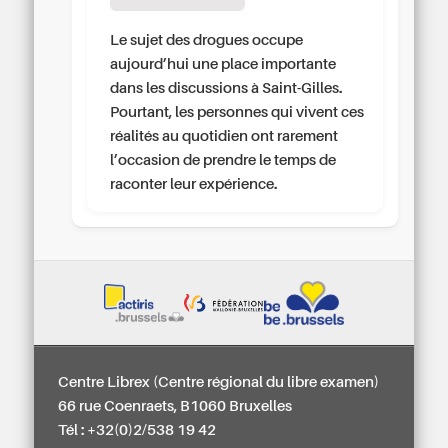
Le sujet des drogues occupe
aujourd’hui une place importante
dans les discussions à Saint-Gilles.
Pourtant, les personnes qui vivent ces
réalités au quotidien ont rarement
l’occasion de prendre le temps de
raconter leur expérience.
Centre Librex (Centre régional du libre examen)
66 rue Coenraets, B1060 Bruxelles
Tél : +32(0)2/538 19 42