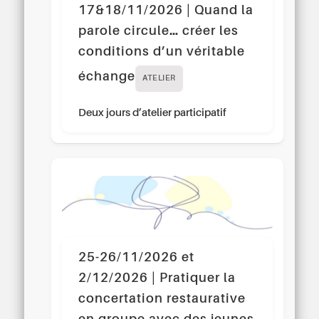
17&18/11/2026 | Quand la
parole circule… créer les
conditions d’un véritable
échange
ATELIER
Deux jours d’atelier participatif
25-26/11/2026 et
2/12/2026 | Pratiquer la
concertation restaurative