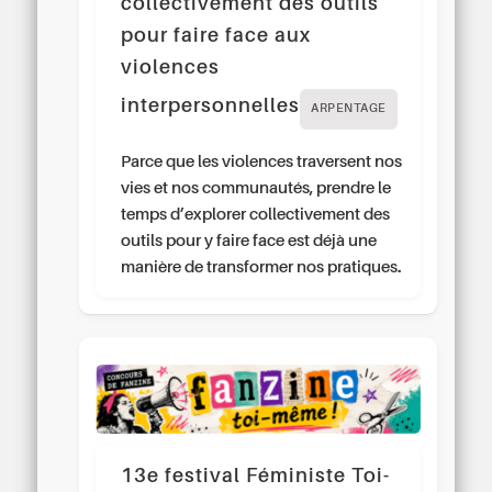
collectivement des outils
pour faire face aux
violences
interpersonnelles
ARPENTAGE
Parce que les violences traversent nos
vies et nos communautés, prendre le
temps d’explorer collectivement des
outils pour y faire face est déjà une
manière de transformer nos pratiques.
13e festival Féministe Toi-