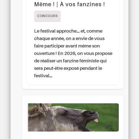
Même ! | À vos fanzines !
CONCOURS
Le festival approche… et, comme
chaque année, on a envie de vous
faire participer avant même son
ouverture ! En 2026, on vous propose
de réaliser un fanzine féministe qui
sera peut-être exposé pendant le
festival…