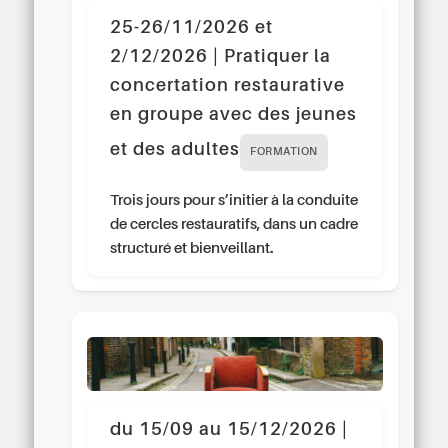
25-26/11/2026 et
2/12/2026 | Pratiquer la
concertation restaurative
en groupe avec des jeunes
et des adultes
FORMATION
Trois jours pour s’initier à la conduite
de cercles restauratifs, dans un cadre
structuré et bienveillant.
du 15/09 au 15/12/2026 |