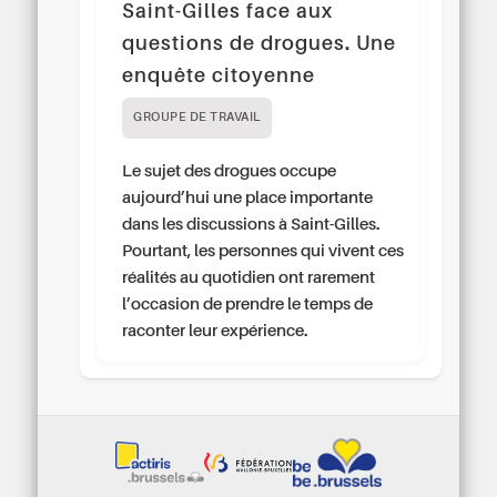
Saint-Gilles face aux
questions de drogues. Une
enquête citoyenne
GROUPE DE TRAVAIL
Le sujet des drogues occupe
aujourd’hui une place importante
dans les discussions à Saint-Gilles.
Pourtant, les personnes qui vivent ces
réalités au quotidien ont rarement
l’occasion de prendre le temps de
raconter leur expérience.