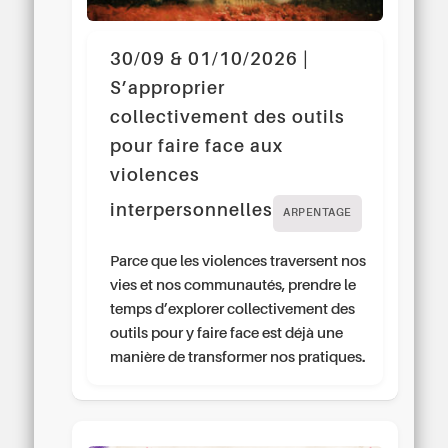
30/09 & 01/10/2026 |
S’approprier
collectivement des outils
pour faire face aux
violences
interpersonnelles
ARPENTAGE
Parce que les violences traversent nos
vies et nos communautés, prendre le
temps d’explorer collectivement des
outils pour y faire face est déjà une
manière de transformer nos pratiques.