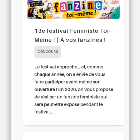
13e festival Féministe Toi-
Même ! | À vos fanzines !
CONCOURS
Le festival approche… et, comme
chaque année, on a envie de vous
faire participer avant même son
ouverture ! En 2026, on vous propose
de réaliser un fanzine féministe qui
sera peut-être exposé pendant le
festival…