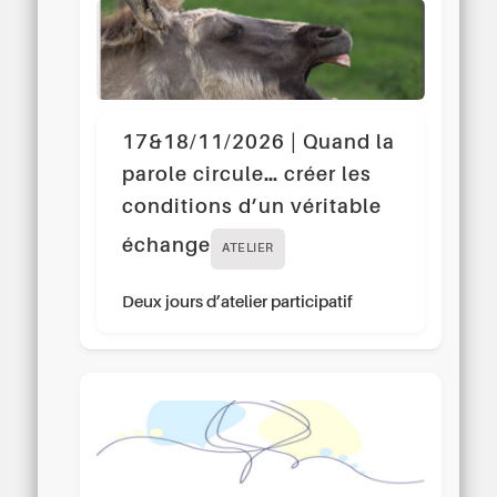
17&18/11/2026 | Quand la
parole circule… créer les
conditions d’un véritable
échange
ATELIER
Deux jours d’atelier participatif