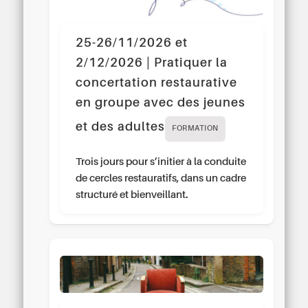
25-26/11/2026 et
2/12/2026 | Pratiquer la
concertation restaurative
en groupe avec des jeunes
et des adultes
FORMATION
Trois jours pour s’initier à la conduite
de cercles restauratifs, dans un cadre
structuré et bienveillant.