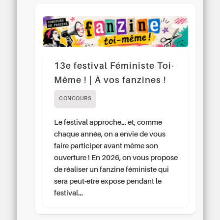
13e festival Féministe Toi-
Même ! | À vos fanzines !
CONCOURS
Le festival approche… et, comme
chaque année, on a envie de vous
faire participer avant même son
ouverture ! En 2026, on vous propose
de réaliser un fanzine féministe qui
sera peut-être exposé pendant le
festival…