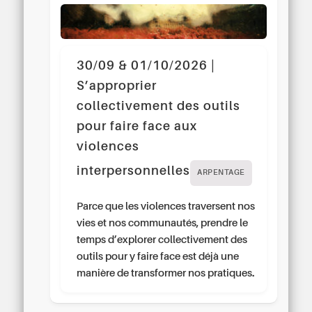
30/09 & 01/10/2026 |
S’approprier
collectivement des outils
pour faire face aux
violences
interpersonnelles
ARPENTAGE
Parce que les violences traversent nos
vies et nos communautés, prendre le
temps d’explorer collectivement des
outils pour y faire face est déjà une
manière de transformer nos pratiques.