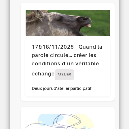
17&18/11/2026 | Quand la
parole circule… créer les
conditions d’un véritable
échange
ATELIER
Deux jours d’atelier participatif