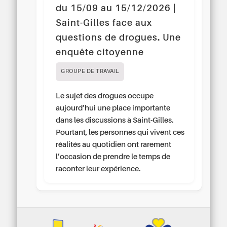
du 15/09 au 15/12/2026 |
Saint-Gilles face aux
questions de drogues. Une
enquête citoyenne
GROUPE DE TRAVAIL
Le sujet des drogues occupe
aujourd’hui une place importante
dans les discussions à Saint-Gilles.
Pourtant, les personnes qui vivent ces
réalités au quotidien ont rarement
l’occasion de prendre le temps de
raconter leur expérience.