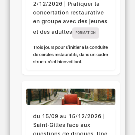
2/12/2026 | Pratiquer la
concertation restaurative
en groupe avec des jeunes
et des adultes
FORMATION
Trois jours pour s’initier à la conduite
de cercles restauratifs, dans un cadre
structuré et bienveillant.
du 15/09 au 15/12/2026 |
Saint-Gilles face aux
questions de drogues. Une