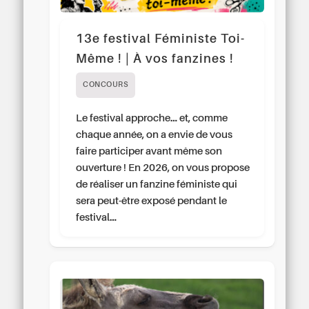
13e festival Féministe Toi-
Même ! | À vos fanzines !
CONCOURS
Le festival approche… et, comme
chaque année, on a envie de vous
faire participer avant même son
ouverture ! En 2026, on vous propose
de réaliser un fanzine féministe qui
sera peut-être exposé pendant le
festival…