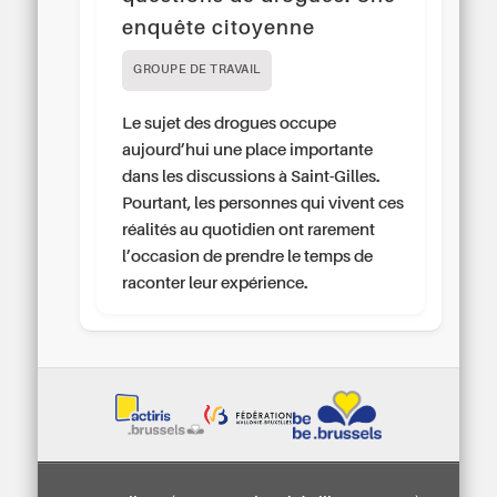
enquête citoyenne
GROUPE DE TRAVAIL
Le sujet des drogues occupe
aujourd’hui une place importante
dans les discussions à Saint-Gilles.
Pourtant, les personnes qui vivent ces
réalités au quotidien ont rarement
l’occasion de prendre le temps de
raconter leur expérience.