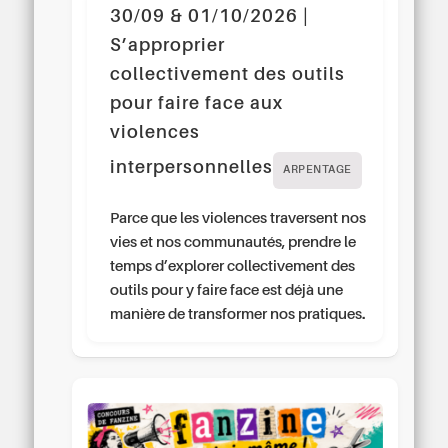
30/09 & 01/10/2026 |
S’approprier
collectivement des outils
pour faire face aux
violences
interpersonnelles
ARPENTAGE
Parce que les violences traversent nos
vies et nos communautés, prendre le
temps d’explorer collectivement des
outils pour y faire face est déjà une
manière de transformer nos pratiques.