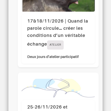
17&18/11/2026 | Quand la
parole circule… créer les
conditions d’un véritable
échange
ATELIER
Deux jours d’atelier participatif
25-26/11/2026 et