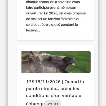
chaque année, on a envie de vous
faire participer avant même son
ouverture ! En 2026, on vous propose
de réaliser un fanzine féministe qui
sera peut-être exposé pendant le
festival…
17&18/11/2026 | Quand la
parole circule… créer les
conditions d’un véritable
échange
ATELIER