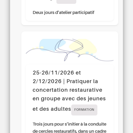
Deux jours d’atelier participatif
25-26/11/2026 et
2/12/2026 | Pratiquer la
concertation restaurative
en groupe avec des jeunes
et des adultes
FORMATION
Trois jours pour s’initier à la conduite
de cercles restauratifs, dans un cadre