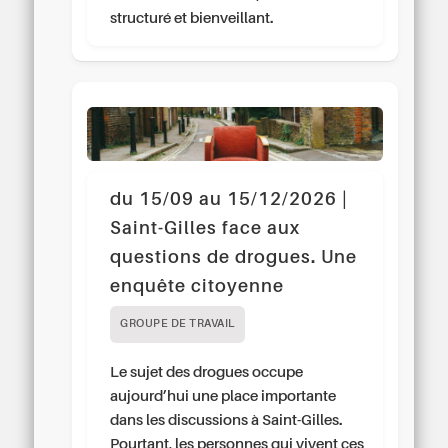
structuré et bienveillant.
du 15/09 au 15/12/2026 |
Saint-Gilles face aux
questions de drogues. Une
enquête citoyenne
GROUPE DE TRAVAIL
Le sujet des drogues occupe
aujourd’hui une place importante
dans les discussions à Saint-Gilles.
Pourtant, les personnes qui vivent ces