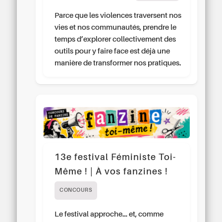
Parce que les violences traversent nos
vies et nos communautés, prendre le
temps d’explorer collectivement des
outils pour y faire face est déjà une
manière de transformer nos pratiques.
13e festival Féministe Toi-
Même ! | À vos fanzines !
CONCOURS
Le festival approche… et, comme