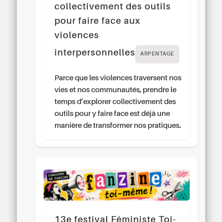
collectivement des outils
pour faire face aux
violences
interpersonnelles
ARPENTAGE
Parce que les violences traversent nos
vies et nos communautés, prendre le
temps d’explorer collectivement des
outils pour y faire face est déjà une
manière de transformer nos pratiques.
13e festival Féministe Toi-