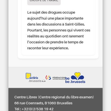
GROUPE DE TRAVAIL
Le sujet des drogues occupe
aujourd’hui une place importante
dans les discussions à Saint-Gilles.
Pourtant, les personnes qui vivent ces
réalités au quotidien ont rarement
l’occasion de prendre le temps de
raconter leur expérience.
Centre Librex (Centre régional du libre examen)
66 rue Coenraets, B1060 Bruxelles
Tél : +32(0)2/538 19 42