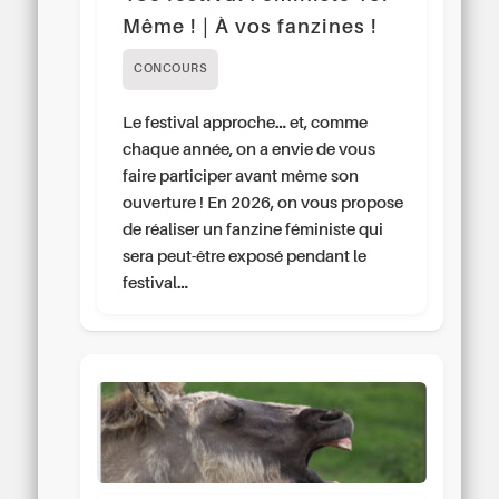
Même ! | À vos fanzines !
CONCOURS
Le festival approche… et, comme
chaque année, on a envie de vous
faire participer avant même son
ouverture ! En 2026, on vous propose
de réaliser un fanzine féministe qui
sera peut-être exposé pendant le
festival…