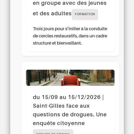
en groupe avec des jeunes
et des adultes
FORMATION
Trois jours pour s’initier à la conduite
de cercles restauratifs, dans un cadre
structuré et bienveillant.
du 15/09 au 15/12/2026 |
Saint-Gilles face aux
questions de drogues. Une
enquête citoyenne