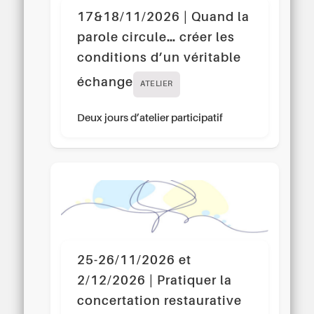
17&18/11/2026 | Quand la
parole circule… créer les
conditions d’un véritable
échange
ATELIER
Deux jours d’atelier participatif
25-26/11/2026 et
2/12/2026 | Pratiquer la
concertation restaurative