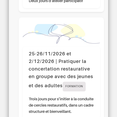
Deux jours d’atelier participatif
25-26/11/2026 et
2/12/2026 | Pratiquer la
concertation restaurative
en groupe avec des jeunes
et des adultes
FORMATION
Trois jours pour s’initier à la conduite
de cercles restauratifs, dans un cadre
structuré et bienveillant.