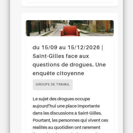
du 15/09 au 15/12/2026 |
Saint-Gilles face aux
questions de drogues. Une
enquête citoyenne
GROUPE DE TRAVAIL
Le sujet des drogues occupe
aujourd’hui une place importante
dans les discussions à Saint-Gilles.
Pourtant, les personnes qui vivent ces
réalités au quotidien ont rarement