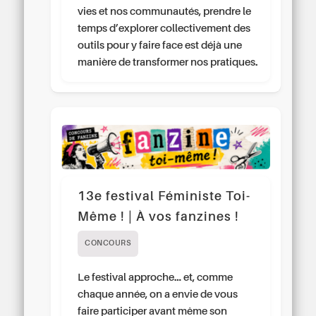
vies et nos communautés, prendre le
temps d’explorer collectivement des
outils pour y faire face est déjà une
manière de transformer nos pratiques.
13e festival Féministe Toi-
Même ! | À vos fanzines !
CONCOURS
Le festival approche… et, comme
chaque année, on a envie de vous
faire participer avant même son