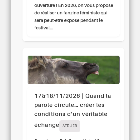
ouverture ! En 2026, on vous propose
de réaliser un fanzine féministe qui
sera peut-être exposé pendant le
festival…
17&18/11/2026 | Quand la
parole circule… créer les
conditions d’un véritable
échange
ATELIER