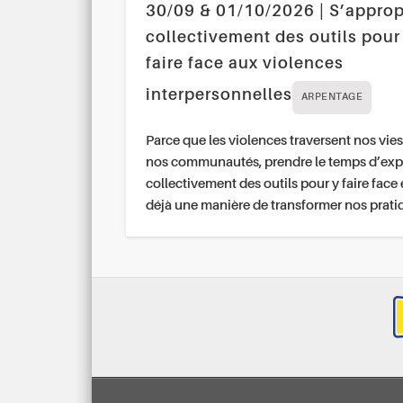
30/09 & 01/10/2026 | S’approp
collectivement des outils pour
faire face aux violences
interpersonnelles
ARPENTAGE
Parce que les violences traversent nos vies
nos communautés, prendre le temps d’exp
collectivement des outils pour y faire face 
déjà une manière de transformer nos prati