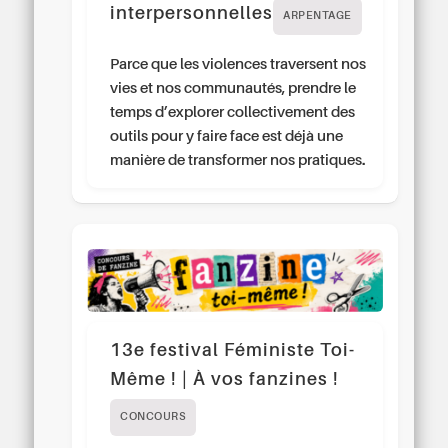
interpersonnelles
ARPENTAGE
Parce que les violences traversent nos
vies et nos communautés, prendre le
temps d’explorer collectivement des
outils pour y faire face est déjà une
manière de transformer nos pratiques.
13e festival Féministe Toi-
Même ! | À vos fanzines !
CONCOURS