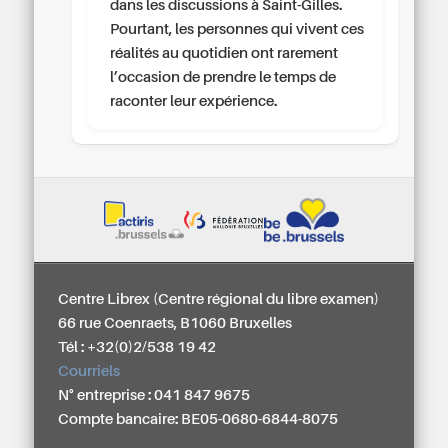
dans les discussions à Saint-Gilles.
Pourtant, les personnes qui vivent ces
réalités au quotidien ont rarement
l’occasion de prendre le temps de
raconter leur expérience.
Centre Librex (Centre régional du libre examen)
66 rue Coenraets, B1060 Bruxelles
Tél : +32(0)2/538 19 42
Courriels
N° entreprise : 041 847 9675
Compte bancaire: BE05-0680-6844-8075