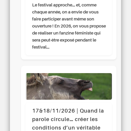
Le festival approche… et, comme
chaque année, on a envie de vous
faire participer avant même son
ouverture ! En 2026, on vous propose
de réaliser un fanzine féministe qui
sera peut-être exposé pendant le
festival…
17&18/11/2026 | Quand la
parole circule… créer les
conditions d’un véritable