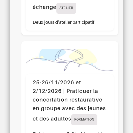
échange
ATELIER
Deux jours d’atelier participatif
25-26/11/2026 et
2/12/2026 | Pratiquer la
concertation restaurative
en groupe avec des jeunes
et des adultes
FORMATION