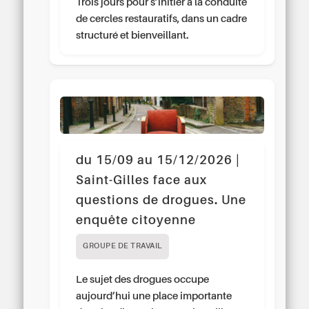
Trois jours pour s’initier à la conduite
de cercles restauratifs, dans un cadre
structuré et bienveillant.
du 15/09 au 15/12/2026 |
Saint-Gilles face aux
questions de drogues. Une
enquête citoyenne
GROUPE DE TRAVAIL
Le sujet des drogues occupe
aujourd’hui une place importante