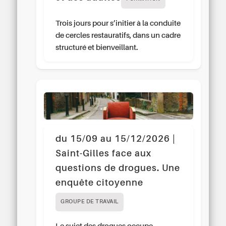
Trois jours pour s’initier à la conduite
de cercles restauratifs, dans un cadre
structuré et bienveillant.
du 15/09 au 15/12/2026 |
Saint-Gilles face aux
questions de drogues. Une
enquête citoyenne
GROUPE DE TRAVAIL