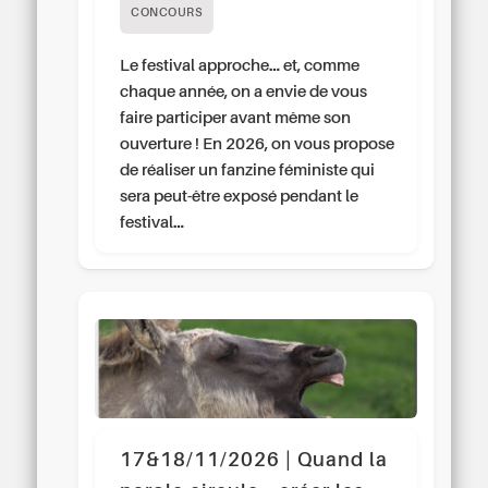
CONCOURS
Le festival approche… et, comme
chaque année, on a envie de vous
faire participer avant même son
ouverture ! En 2026, on vous propose
de réaliser un fanzine féministe qui
sera peut-être exposé pendant le
festival…
17&18/11/2026 | Quand la