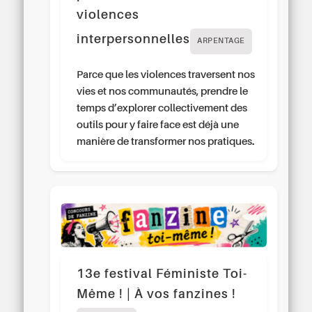
violences
interpersonnelles
ARPENTAGE
Parce que les violences traversent nos
vies et nos communautés, prendre le
temps d’explorer collectivement des
outils pour y faire face est déjà une
manière de transformer nos pratiques.
13e festival Féministe Toi-
Même ! | À vos fanzines !