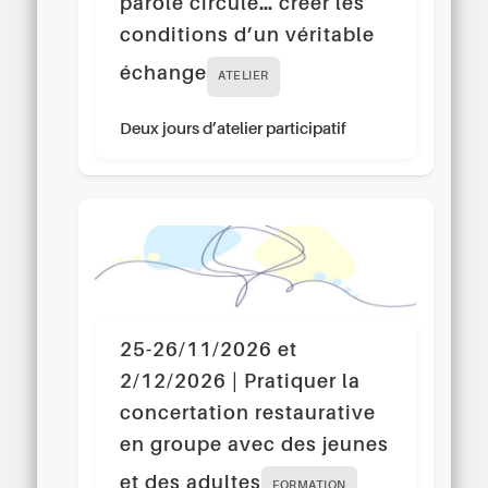
parole circule… créer les
conditions d’un véritable
échange
ATELIER
Deux jours d’atelier participatif
25-26/11/2026 et
2/12/2026 | Pratiquer la
concertation restaurative
en groupe avec des jeunes
et des adultes
FORMATION