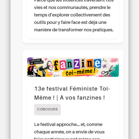
Parce que les violences traversent nos
vies et nos communautés, prendre le
temps d’explorer collectivement des
outils pour y faire face est déjà une
manière de transformer nos pratiques.
13e festival Féministe Toi-
Même ! | À vos fanzines !
CONCOURS
Le festival approche… et, comme
chaque année, on a envie de vous