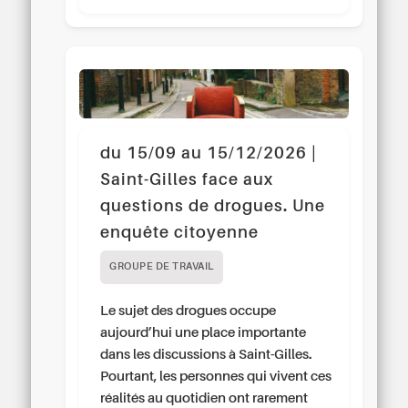
du 15/09 au 15/12/2026 |
Saint-Gilles face aux
questions de drogues. Une
enquête citoyenne
GROUPE DE TRAVAIL
Le sujet des drogues occupe
aujourd’hui une place importante
dans les discussions à Saint-Gilles.
Pourtant, les personnes qui vivent ces
réalités au quotidien ont rarement