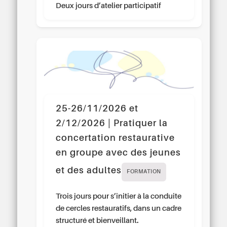
Deux jours d’atelier participatif
25-26/11/2026 et
2/12/2026 | Pratiquer la
concertation restaurative
en groupe avec des jeunes
et des adultes
FORMATION
Trois jours pour s’initier à la conduite
de cercles restauratifs, dans un cadre
structuré et bienveillant.