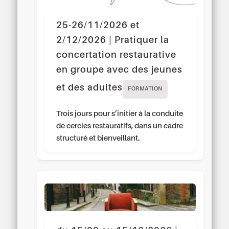
25-26/11/2026 et
2/12/2026 | Pratiquer la
concertation restaurative
en groupe avec des jeunes
et des adultes
FORMATION
Trois jours pour s’initier à la conduite
de cercles restauratifs, dans un cadre
structuré et bienveillant.