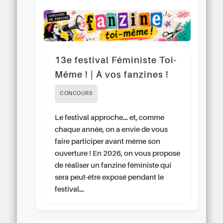
13e festival Féministe Toi-
Même ! | À vos fanzines !
CONCOURS
Le festival approche… et, comme
chaque année, on a envie de vous
faire participer avant même son
ouverture ! En 2026, on vous propose
de réaliser un fanzine féministe qui
sera peut-être exposé pendant le
festival…