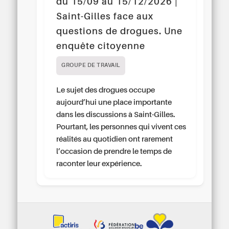
du 15/09 au 15/12/2026 |
Saint-Gilles face aux
questions de drogues. Une
enquête citoyenne
GROUPE DE TRAVAIL
Le sujet des drogues occupe
aujourd’hui une place importante
dans les discussions à Saint-Gilles.
Pourtant, les personnes qui vivent ces
réalités au quotidien ont rarement
l’occasion de prendre le temps de
raconter leur expérience.