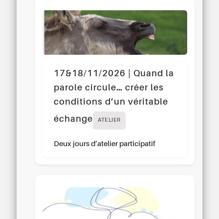
17&18/11/2026 | Quand la
parole circule… créer les
conditions d’un véritable
échange
ATELIER
Deux jours d’atelier participatif