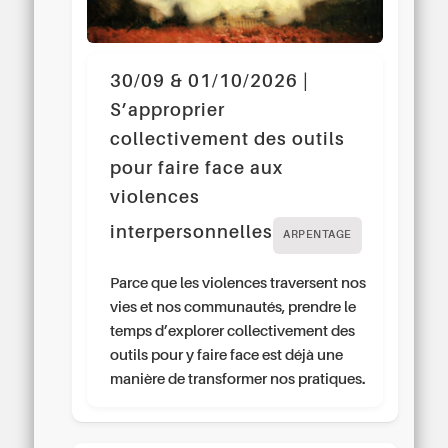
30/09 & 01/10/2026 |
S’approprier
collectivement des outils
pour faire face aux
violences
interpersonnelles
ARPENTAGE
Parce que les violences traversent nos
vies et nos communautés, prendre le
temps d’explorer collectivement des
outils pour y faire face est déjà une
manière de transformer nos pratiques.