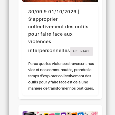
30/09 & 01/10/2026 |
S’approprier
collectivement des outils
pour faire face aux
violences
interpersonnelles
ARPENTAGE
Parce que les violences traversent nos
vies et nos communautés, prendre le
temps d’explorer collectivement des
outils pour y faire face est déjà une
manière de transformer nos pratiques.