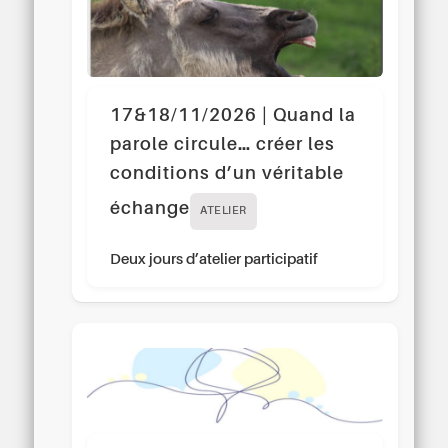
17&18/11/2026 | Quand la
parole circule… créer les
conditions d’un véritable
échange
ATELIER
Deux jours d’atelier participatif