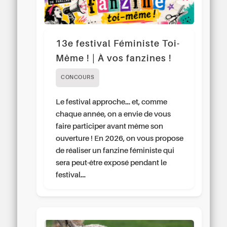
13e festival Féministe Toi-
Même ! | À vos fanzines !
CONCOURS
Le festival approche… et, comme
chaque année, on a envie de vous
faire participer avant même son
ouverture ! En 2026, on vous propose
de réaliser un fanzine féministe qui
sera peut-être exposé pendant le
festival…