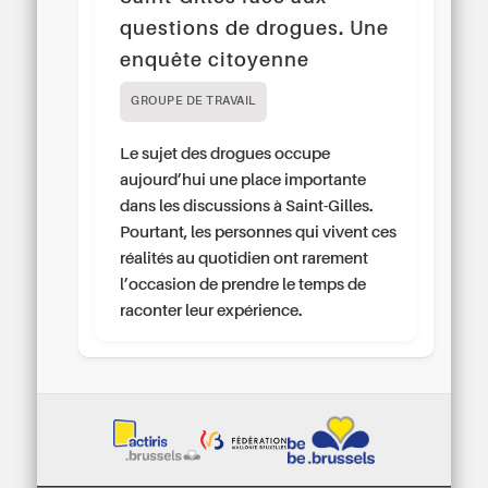
questions de drogues. Une
enquête citoyenne
GROUPE DE TRAVAIL
Le sujet des drogues occupe
aujourd’hui une place importante
dans les discussions à Saint-Gilles.
Pourtant, les personnes qui vivent ces
réalités au quotidien ont rarement
l’occasion de prendre le temps de
raconter leur expérience.