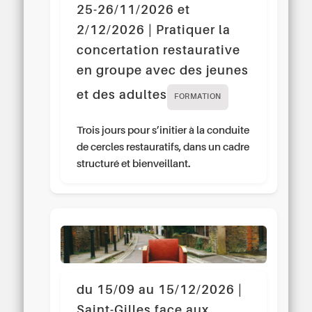
25-26/11/2026 et
2/12/2026 | Pratiquer la
concertation restaurative
en groupe avec des jeunes
et des adultes
FORMATION
Trois jours pour s’initier à la conduite
de cercles restauratifs, dans un cadre
structuré et bienveillant.
du 15/09 au 15/12/2026 |
Saint-Gilles face aux