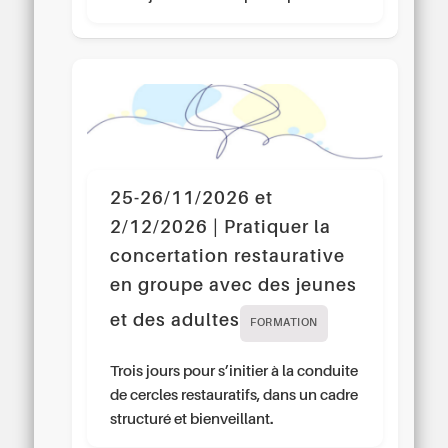
25-26/11/2026 et
2/12/2026 | Pratiquer la
concertation restaurative
en groupe avec des jeunes
et des adultes
FORMATION
Trois jours pour s’initier à la conduite
de cercles restauratifs, dans un cadre
structuré et bienveillant.