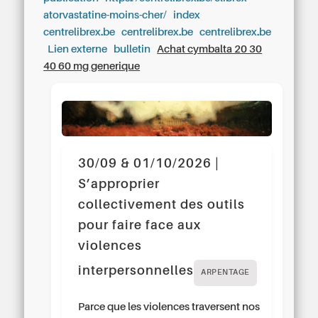
atorvastatine-moins-cher/
index
centrelibrex.be
centrelibrex.be
centrelibrex.be
Lien externe
bulletin
Achat cymbalta 20 30
40 60 mg generique
30/09 & 01/10/2026 |
S’approprier
collectivement des outils
pour faire face aux
violences
interpersonnelles
ARPENTAGE
Parce que les violences traversent nos