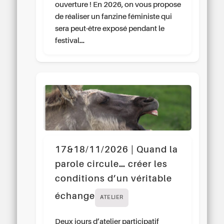
ouverture ! En 2026, on vous propose
de réaliser un fanzine féministe qui
sera peut-être exposé pendant le
festival…
17&18/11/2026 | Quand la
parole circule… créer les
conditions d’un véritable
échange
ATELIER
Deux jours d’atelier participatif