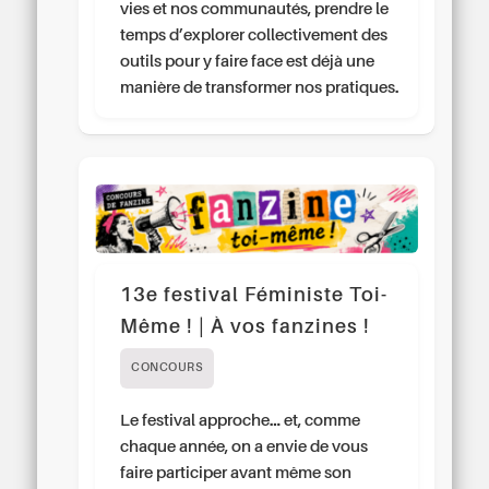
vies et nos communautés, prendre le
temps d’explorer collectivement des
outils pour y faire face est déjà une
manière de transformer nos pratiques.
13e festival Féministe Toi-
Même ! | À vos fanzines !
CONCOURS
Le festival approche… et, comme
chaque année, on a envie de vous
faire participer avant même son