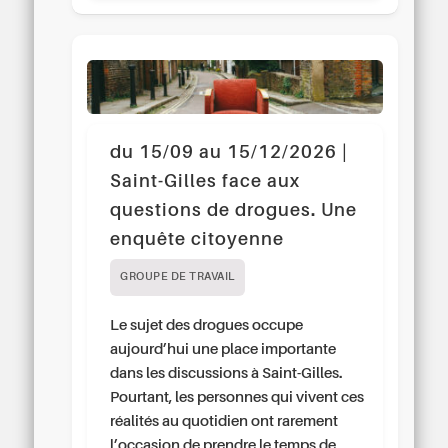
du 15/09 au 15/12/2026 |
Saint-Gilles face aux
questions de drogues. Une
enquête citoyenne
GROUPE DE TRAVAIL
Le sujet des drogues occupe
aujourd’hui une place importante
dans les discussions à Saint-Gilles.
Pourtant, les personnes qui vivent ces
réalités au quotidien ont rarement
l’occasion de prendre le temps de