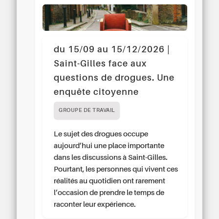
du 15/09 au 15/12/2026 |
Saint-Gilles face aux
questions de drogues. Une
enquête citoyenne
GROUPE DE TRAVAIL
Le sujet des drogues occupe
aujourd’hui une place importante
dans les discussions à Saint-Gilles.
Pourtant, les personnes qui vivent ces
réalités au quotidien ont rarement
l’occasion de prendre le temps de
raconter leur expérience.