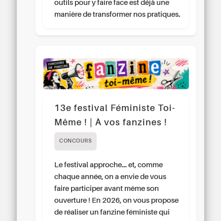
outils pour y faire face est déjà une
manière de transformer nos pratiques.
13e festival Féministe Toi-
Même ! | À vos fanzines !
CONCOURS
Le festival approche… et, comme
chaque année, on a envie de vous
faire participer avant même son
ouverture ! En 2026, on vous propose
de réaliser un fanzine féministe qui