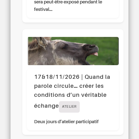
sera peut-être exposé pendant le
festival…
17&18/11/2026 | Quand la
parole circule… créer les
conditions d’un véritable
échange
ATELIER
Deux jours d’atelier participatif