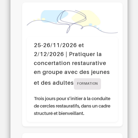
25-26/11/2026 et
2/12/2026 | Pratiquer la
concertation restaurative
en groupe avec des jeunes
et des adultes
FORMATION
Trois jours pour s’initier à la conduite
de cercles restauratifs, dans un cadre
structuré et bienveillant.