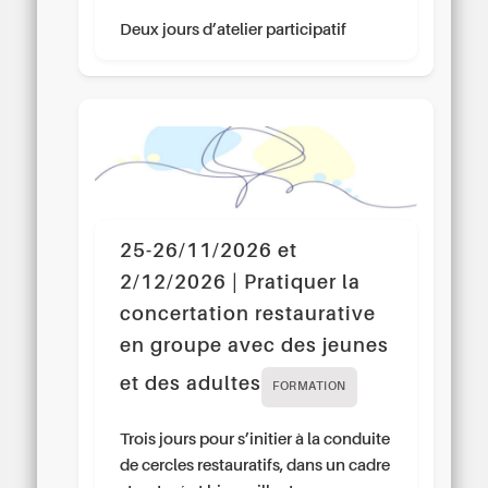
Deux jours d’atelier participatif
25-26/11/2026 et
2/12/2026 | Pratiquer la
concertation restaurative
en groupe avec des jeunes
et des adultes
FORMATION
Trois jours pour s’initier à la conduite
de cercles restauratifs, dans un cadre