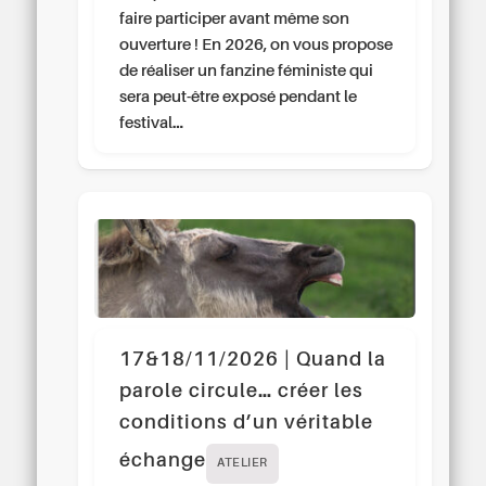
faire participer avant même son
ouverture ! En 2026, on vous propose
de réaliser un fanzine féministe qui
sera peut-être exposé pendant le
festival…
17&18/11/2026 | Quand la
parole circule… créer les
conditions d’un véritable
échange
ATELIER