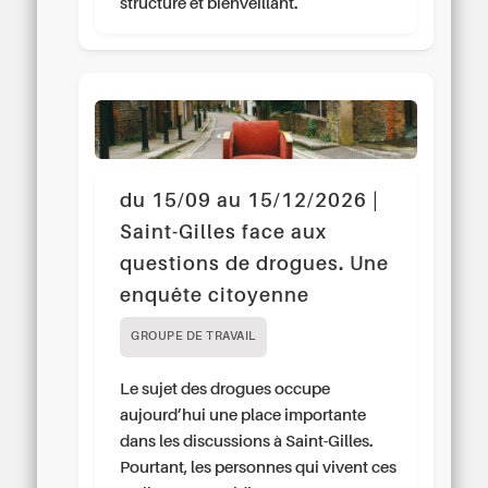
structuré et bienveillant.
du 15/09 au 15/12/2026 |
Saint-Gilles face aux
questions de drogues. Une
enquête citoyenne
GROUPE DE TRAVAIL
Le sujet des drogues occupe
aujourd’hui une place importante
dans les discussions à Saint-Gilles.
Pourtant, les personnes qui vivent ces