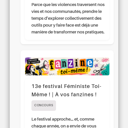
Parce que les violences traversent nos
vies et nos communautés, prendre le
temps d’explorer collectivement des
outils pour y faire face est déjà une
manière de transformer nos pratiques.
13e festival Féministe Toi-
Même ! | À vos fanzines !
CONCOURS
Le festival approche… et, comme
chaque année, on a envie de vous