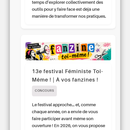
temps d’explorer collectivement des
outils pour y faire face est déjà une
manière de transformer nos pratiques.
13e festival Féministe Toi-
Même ! | À vos fanzines !
CONCOURS
Le festival approche… et, comme
chaque année, on a envie de vous
faire participer avant même son
ouverture ! En 2026, on vous propose