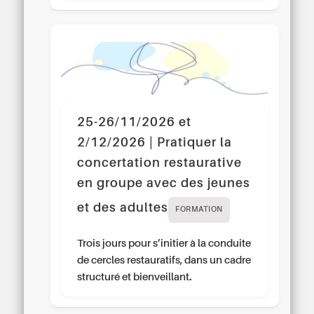
25-26/11/2026 et
2/12/2026 | Pratiquer la
concertation restaurative
en groupe avec des jeunes
et des adultes
FORMATION
Trois jours pour s’initier à la conduite
de cercles restauratifs, dans un cadre
structuré et bienveillant.