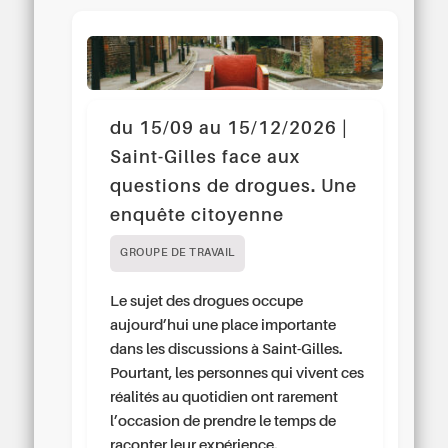
du 15/09 au 15/12/2026 |
Saint-Gilles face aux
questions de drogues. Une
enquête citoyenne
GROUPE DE TRAVAIL
Le sujet des drogues occupe
aujourd’hui une place importante
dans les discussions à Saint-Gilles.
Pourtant, les personnes qui vivent ces
réalités au quotidien ont rarement
l’occasion de prendre le temps de
raconter leur expérience.