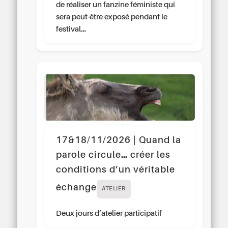
de réaliser un fanzine féministe qui
sera peut-être exposé pendant le
festival…
17&18/11/2026 | Quand la
parole circule… créer les
conditions d’un véritable
échange
ATELIER
Deux jours d’atelier participatif