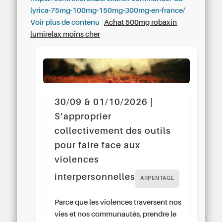
lyrica-75mg-100mg-150mg-300mg-en-france/
Voir plus de contenu
Achat 500mg robaxin
lumirelax moins cher
30/09 & 01/10/2026 |
S’approprier
collectivement des outils
pour faire face aux
violences
interpersonnelles
ARPENTAGE
Parce que les violences traversent nos
vies et nos communautés, prendre le