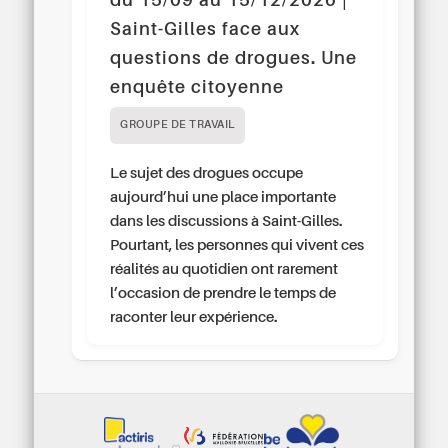
du 15/09 au 15/12/2026 |
Saint-Gilles face aux
questions de drogues. Une
enquête citoyenne
GROUPE DE TRAVAIL
Le sujet des drogues occupe
aujourd’hui une place importante
dans les discussions à Saint-Gilles.
Pourtant, les personnes qui vivent ces
réalités au quotidien ont rarement
l’occasion de prendre le temps de
raconter leur expérience.