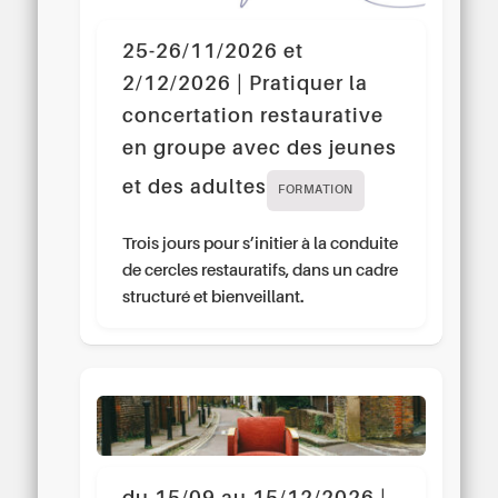
25-26/11/2026 et
2/12/2026 | Pratiquer la
concertation restaurative
en groupe avec des jeunes
et des adultes
FORMATION
Trois jours pour s’initier à la conduite
de cercles restauratifs, dans un cadre
structuré et bienveillant.