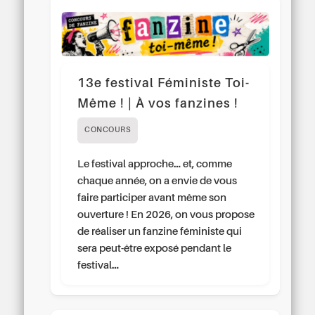
13e festival Féministe Toi-
Même ! | À vos fanzines !
CONCOURS
Le festival approche… et, comme
chaque année, on a envie de vous
faire participer avant même son
ouverture ! En 2026, on vous propose
de réaliser un fanzine féministe qui
sera peut-être exposé pendant le
festival…