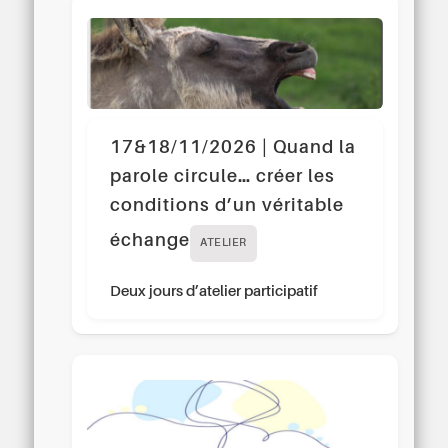
17&18/11/2026 | Quand la
parole circule… créer les
conditions d’un véritable
échange
ATELIER
Deux jours d’atelier participatif