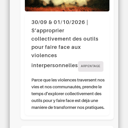
30/09 & 01/10/2026 |
S’approprier
collectivement des outils
pour faire face aux
violences
interpersonnelles
ARPENTAGE
Parce que les violences traversent nos
vies et nos communautés, prendre le
temps d’explorer collectivement des
outils pour y faire face est déjà une
manière de transformer nos pratiques.