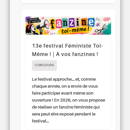
13e festival Féministe Toi-
Même ! | À vos fanzines !
CONCOURS
Le festival approche… et, comme
chaque année, on a envie de vous
faire participer avant même son
ouverture ! En 2026, on vous propose
de réaliser un fanzine féministe qui
sera peut-être exposé pendant le
festival…