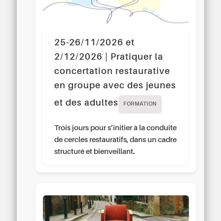
25-26/11/2026 et
2/12/2026 | Pratiquer la
concertation restaurative
en groupe avec des jeunes
et des adultes
FORMATION
Trois jours pour s’initier à la conduite
de cercles restauratifs, dans un cadre
structuré et bienveillant.