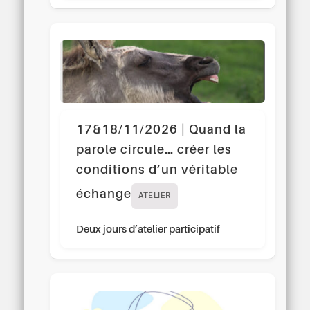
17&18/11/2026 | Quand la
parole circule… créer les
conditions d’un véritable
échange
ATELIER
Deux jours d’atelier participatif