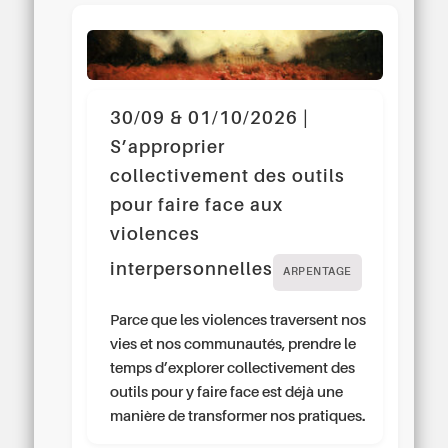
30/09 & 01/10/2026 |
S’approprier
collectivement des outils
pour faire face aux
violences
interpersonnelles
ARPENTAGE
Parce que les violences traversent nos
vies et nos communautés, prendre le
temps d’explorer collectivement des
outils pour y faire face est déjà une
manière de transformer nos pratiques.