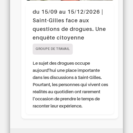
du 15/09 au 15/12/2026 |
Saint-Gilles face aux
questions de drogues. Une
enquête citoyenne
GROUPE DE TRAVAIL
Le sujet des drogues occupe
aujourd’hui une place importante
dans les discussions à Saint-Gilles.
Pourtant, les personnes qui vivent ces
réalités au quotidien ont rarement
l’occasion de prendre le temps de
raconter leur expérience.